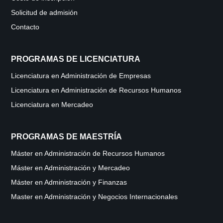
Solicitud de admisión
Contacto
PROGRAMAS DE LICENCIATURA
Licenciatura en Administración de Empresas
Licenciatura en Administración de Recursos Humanos
Licenciatura en Mercadeo
PROGRAMAS DE MAESTRÍA
Máster en Administración de Recursos Humanos
Máster en Administración y Mercadeo
Máster en Administración y Finanzas
Master en Administración y Negocios Internacionales