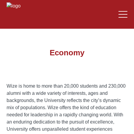
Economy
Wize is home to more than 20,000 students and 230,000
alumni with a wide variety of interests, ages and
backgrounds, the University reflects the city’s dynamic
mix of populations. Wize offers the kind of education
needed for leadership in a rapidly changing world. With
an enduring dedication to the pursuit of excellence,
University offers unparalleled student experiences