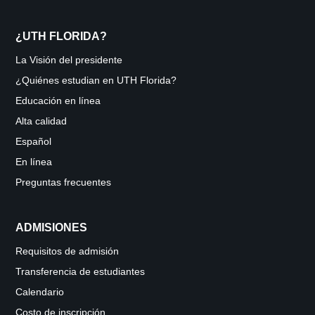
¿UTH FLORIDA?
La Visión del presidente
¿Quiénes estudian en UTH Florida?
Educación en línea
Alta calidad
Español
En línea
Preguntas frecuentes
ADMISIONES
Requisitos de admisión
Transferencia de estudiantes
Calendario
Costo de inscripción