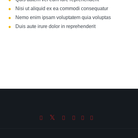
Nisi ut aliquid ex ea commodi consequatur
Nemo enim ipsam voluptatem quia voluptas
Duis aute irure dolor in reprehenderit