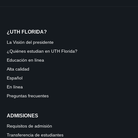
¿UTH FLORIDA?
La Visión del presidente
¿Quiénes estudian en UTH Florida?
Educación en línea
Alta calidad
Español
En línea
Preguntas frecuentes
ADMISIONES
Requisitos de admisión
Transferencia de estudiantes