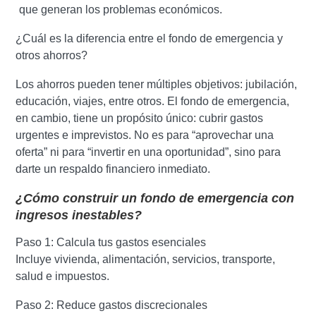
que generan los problemas económicos.
¿Cuál es la diferencia entre el fondo de emergencia y
otros ahorros?
Los ahorros pueden tener múltiples objetivos: jubilación,
educación, viajes, entre otros. El fondo de emergencia,
en cambio, tiene un propósito único: cubrir gastos
urgentes e imprevistos. No es para “aprovechar una
oferta” ni para “invertir en una oportunidad”, sino para
darte un respaldo financiero inmediato.
¿Cómo construir un fondo de emergencia con
ingresos inestables?
Paso 1: Calcula tus gastos esenciales
Incluye vivienda, alimentación, servicios, transporte,
salud e impuestos.
Paso 2: Reduce gastos discrecionales