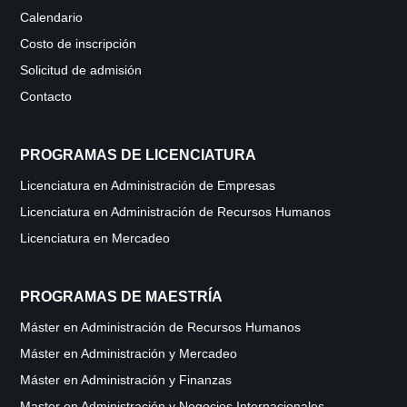
Calendario
Costo de inscripción
Solicitud de admisión
Contacto
PROGRAMAS DE LICENCIATURA
Licenciatura en Administración de Empresas
Licenciatura en Administración de Recursos Humanos
Licenciatura en Mercadeo
PROGRAMAS DE MAESTRÍA
Máster en Administración de Recursos Humanos
Máster en Administración y Mercadeo
Máster en Administración y Finanzas
Master en Administración y Negocios Internacionales