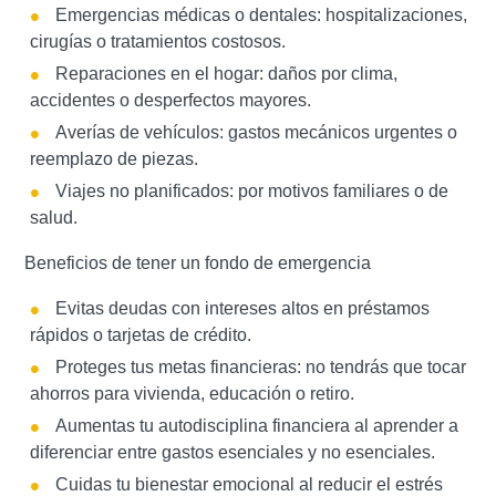
Emergencias médicas o dentales: hospitalizaciones,
cirugías o tratamientos costosos.
Reparaciones en el hogar: daños por clima,
accidentes o desperfectos mayores.
Averías de vehículos: gastos mecánicos urgentes o
reemplazo de piezas.
Viajes no planificados: por motivos familiares o de
salud.
Beneficios de tener un fondo de emergencia
Evitas deudas con intereses altos en préstamos
rápidos o tarjetas de crédito.
Proteges tus metas financieras: no tendrás que tocar
ahorros para vivienda, educación o retiro.
Aumentas tu autodisciplina financiera al aprender a
diferenciar entre gastos esenciales y no esenciales.
Cuidas tu bienestar emocional al reducir el estrés