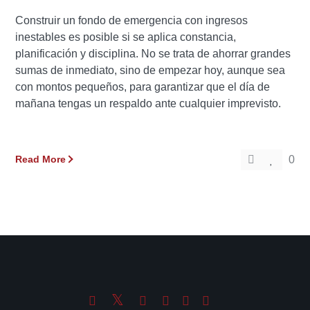
Construir un fondo de emergencia con ingresos
inestables es posible si se aplica constancia,
planificación y disciplina. No se trata de ahorrar grandes
sumas de inmediato, sino de empezar hoy, aunque sea
con montos pequeños, para garantizar que el día de
mañana tengas un respaldo ante cualquier imprevisto.
Read More
0