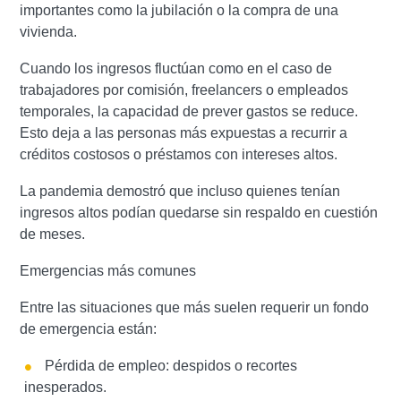
importantes como la jubilación o la compra de una
vivienda.
Cuando los ingresos fluctúan como en el caso de
trabajadores por comisión, freelancers o empleados
temporales, la capacidad de prever gastos se reduce.
Esto deja a las personas más expuestas a recurrir a
créditos costosos o préstamos con intereses altos.
La pandemia demostró que incluso quienes tenían
ingresos altos podían quedarse sin respaldo en cuestión
de meses.
Emergencias más comunes
Entre las situaciones que más suelen requerir un fondo
de emergencia están:
Pérdida de empleo: despidos o recortes
inesperados.