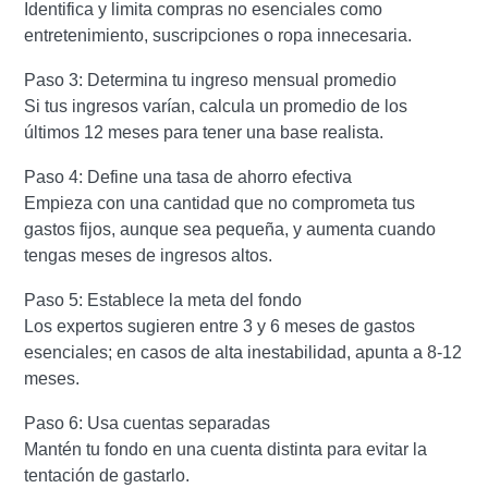
Identifica y limita compras no esenciales como
entretenimiento, suscripciones o ropa innecesaria.
Paso 3: Determina tu ingreso mensual promedio
Si tus ingresos varían, calcula un promedio de los
últimos 12 meses para tener una base realista.
Paso 4: Define una tasa de ahorro efectiva
Empieza con una cantidad que no comprometa tus
gastos fijos, aunque sea pequeña, y aumenta cuando
tengas meses de ingresos altos.
Paso 5: Establece la meta del fondo
Los expertos sugieren entre 3 y 6 meses de gastos
esenciales; en casos de alta inestabilidad, apunta a 8-12
meses.
Paso 6: Usa cuentas separadas
Mantén tu fondo en una cuenta distinta para evitar la
tentación de gastarlo.