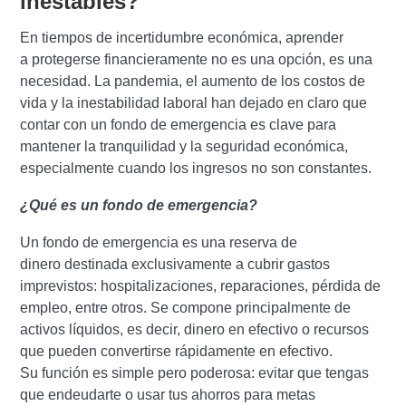
inestables?
En tiempos de incertidumbre económica, aprender
a protegerse financieramente no es una opción, es una
necesidad. La pandemia, el aumento de los costos de
vida y la inestabilidad laboral han dejado en claro que
contar con un fondo de emergencia es clave para
mantener la tranquilidad y la seguridad económica,
especialmente cuando los ingresos no son constantes.
¿Qué es un fondo de emergencia?
Un fondo de emergencia es una reserva de
dinero destinada exclusivamente a cubrir gastos
imprevistos: hospitalizaciones, reparaciones, pérdida de
empleo, entre otros. Se compone principalmente de
activos líquidos, es decir, dinero en efectivo o recursos
que pueden convertirse rápidamente en efectivo.
Su función es simple pero poderosa: evitar que tengas
que endeudarte o usar tus ahorros para metas