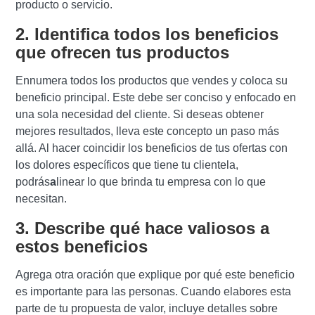
producto o servicio.
2. Identifica todos los beneficios
que ofrecen tus productos
Ennumera todos los productos que vendes y coloca su
beneficio principal. Este debe ser conciso y enfocado en
una sola necesidad del cliente.
Si deseas obtener
mejores resultados, lleva este concepto un paso más
allá. Al hacer coincidir los beneficios de tus ofertas con
los dolores específicos que tiene tu clientela,
podrás
a
linear lo que brinda tu empresa con lo que
necesitan.
3. Describe qué hace valiosos a
estos beneficios
Agrega otra oración que explique por qué este beneficio
es importante para las personas. Cuando elabores esta
parte de tu propuesta de valor, incluye detalles sobre