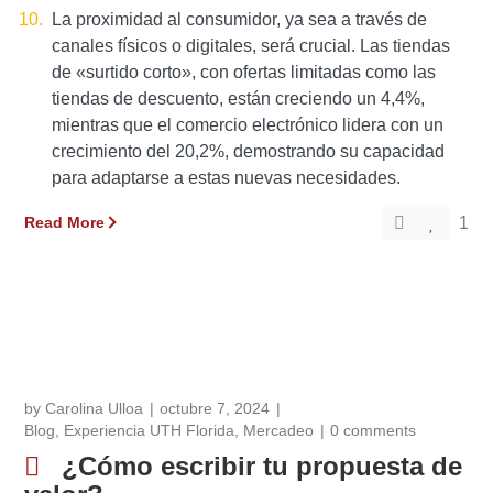
La proximidad al consumidor, ya sea a través de
canales físicos o digitales, será crucial. Las tiendas
de «surtido corto», con ofertas limitadas como las
tiendas de descuento, están creciendo un 4,4%,
mientras que el comercio electrónico lidera con un
crecimiento del 20,2%, demostrando su capacidad
para adaptarse a estas nuevas necesidades.
Read More
1
by
Carolina Ulloa
octubre 7, 2024
Blog
,
Experiencia UTH Florida
,
Mercadeo
0 comments
¿Cómo escribir tu propuesta de