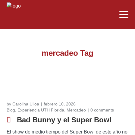
mercadeo Tag
by
Carolina Ulloa
febrero 10, 2026
Blog
,
Experiencia UTH Florida
,
Mercadeo
0 comments
Bad Bunny y el Super Bowl
El show de medio tiempo del Super Bowl de este año no