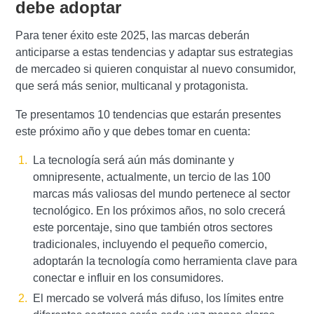
debe adoptar
Para tener éxito este 2025, las marcas deberán
anticiparse a estas tendencias y adaptar sus estrategias
de mercadeo si quieren conquistar al nuevo consumidor,
que será más senior, multicanal y protagonista.
Te presentamos 10 tendencias que estarán presentes
este próximo año y que debes tomar en cuenta:
La tecnología será aún más dominante y
omnipresente, actualmente, un tercio de las 100
marcas más valiosas del mundo pertenece al sector
tecnológico. En los próximos años, no solo crecerá
este porcentaje, sino que también otros sectores
tradicionales, incluyendo el pequeño comercio,
adoptarán la tecnología como herramienta clave para
conectar e influir en los consumidores.
El mercado se volverá más difuso, los límites entre