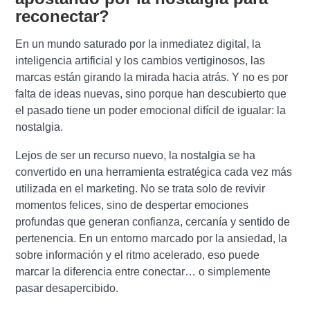
reconectar?
En un mundo saturado por la inmediatez digital, la
inteligencia artificial y los cambios vertiginosos, las
marcas están girando la mirada hacia atrás. Y no es por
falta de ideas nuevas, sino porque han descubierto que
el pasado tiene un poder emocional difícil de igualar: la
nostalgia.
Lejos de ser un recurso nuevo, la nostalgia se ha
convertido en una herramienta estratégica cada vez más
utilizada en el marketing. No se trata solo de revivir
momentos felices, sino de despertar emociones
profundas que generan confianza, cercanía y sentido de
pertenencia. En un entorno marcado por la ansiedad, la
sobre información y el ritmo acelerado, eso puede
marcar la diferencia entre conectar… o simplemente
pasar desapercibido.