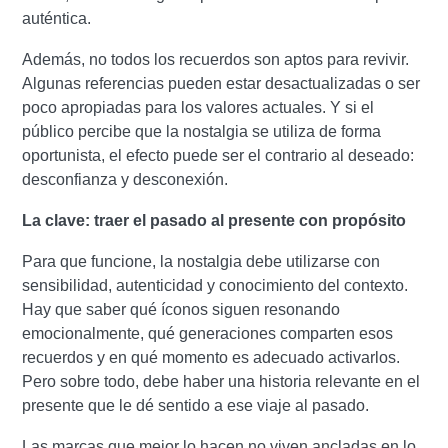
auténtica.
Además, no todos los recuerdos son aptos para revivir.
Algunas referencias pueden estar desactualizadas o ser
poco apropiadas para los valores actuales. Y si el
público percibe que la nostalgia se utiliza de forma
oportunista, el efecto puede ser el contrario al deseado:
desconfianza y desconexión.
La clave: traer el pasado al presente con propósito
Para que funcione, la nostalgia debe utilizarse con
sensibilidad, autenticidad y conocimiento del contexto.
Hay que saber qué íconos siguen resonando
emocionalmente, qué generaciones comparten esos
recuerdos y en qué momento es adecuado activarlos.
Pero sobre todo, debe haber una historia relevante en el
presente que le dé sentido a ese viaje al pasado.
Las marcas que mejor lo hacen no viven ancladas en lo