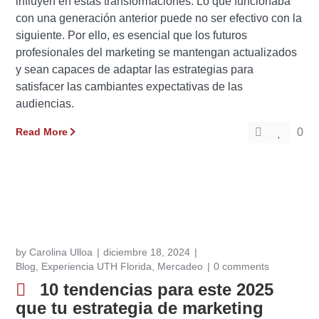
influyen en estas transformaciones.
Lo que funcionaba
con una generación anterior puede no ser efectivo con la
siguiente.
Por ello, es esencial que los futuros
profesionales del marketing se mantengan actualizados
y sean capaces de adaptar las estrategias para
satisfacer las cambiantes expectativas de las
audiencias.
Read More
0
by
Carolina Ulloa
diciembre 18, 2024
Blog
,
Experiencia UTH Florida
,
Mercadeo
0 comments
10 tendencias para este 2025
que tu estrategia de marketing