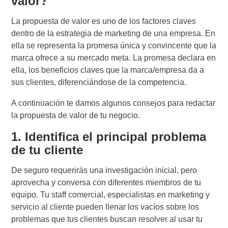
valor?
La propuesta de valor es uno de los factores claves
dentro de la estrategia de marketing de una empresa. En
ella se representa la promesa única y convincente que la
marca ofrece a su mercado meta. La promesa declara en
ella, los beneficios claves que la marca/empresa da a
sus clientes, diferenciándose de la competencia.
A continuación te damos algunos consejos para redactar
la propuesta de valor de tu negocio.
1. Identifica el principal problema
de tu cliente
De seguro requerirás una investigación inicial, pero
aprovecha y conversa con diferentes miembros de tu
equipo. Tu staff comercial, especialistas en marketing y
servicio al cliente pueden
llenar los vacíos sobre los
problemas que tus clientes buscan resolver al usar tu