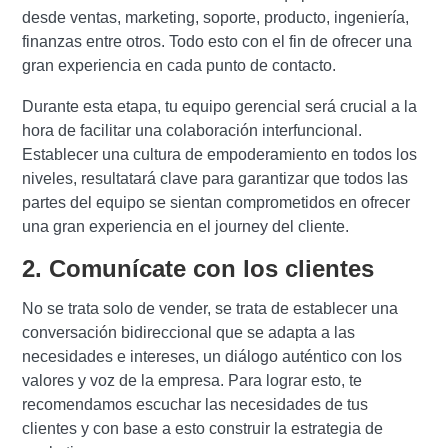
desde ventas, marketing, soporte, producto, ingeniería,
finanzas entre otros. Todo esto con el fin de ofrecer una
gran experiencia en cada punto de contacto.
Durante esta etapa, tu equipo gerencial será crucial a la
hora de facilitar una colaboración interfuncional.
Establecer una cultura de empoderamiento en todos los
niveles, resultatará clave para garantizar que todos las
partes del equipo se sientan comprometidos en ofrecer
una gran experiencia en el journey del cliente.
2. Comunícate con los clientes
No se trata solo de vender, se trata de establecer una
conversación bidireccional que se adapta a las
necesidades e intereses, un diálogo auténtico con los
valores y voz de la empresa. Para lograr esto, te
recomendamos escuchar las necesidades de tus
clientes y con base a esto construir la estrategia de