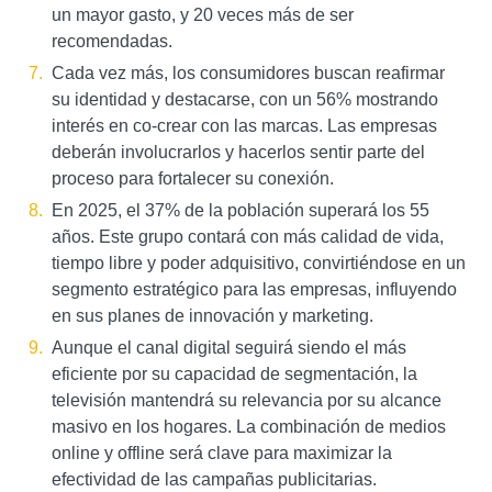
un mayor gasto, y 20 veces más de ser
recomendadas.
Cada vez más, los consumidores buscan reafirmar
su identidad y destacarse, con un 56% mostrando
interés en co-crear con las marcas. Las empresas
deberán involucrarlos y hacerlos sentir parte del
proceso para fortalecer su conexión.
En 2025, el 37% de la población superará los 55
años. Este grupo contará con más calidad de vida,
tiempo libre y poder adquisitivo, convirtiéndose en un
segmento estratégico para las empresas, influyendo
en sus planes de innovación y marketing.
Aunque el canal digital seguirá siendo el más
eficiente por su capacidad de segmentación, la
televisión mantendrá su relevancia por su alcance
masivo en los hogares. La combinación de medios
online y offline será clave para maximizar la
efectividad de las campañas publicitarias.