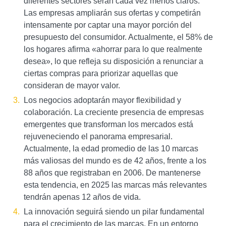
diferentes sectores serán cada vez menos claros.
Las empresas ampliarán sus ofertas y competirán
intensamente por captar una mayor porción del
presupuesto del consumidor. Actualmente, el 58% de
los hogares afirma «ahorrar para lo que realmente
desea», lo que refleja su disposición a renunciar a
ciertas compras para priorizar aquellas que
consideran de mayor valor.
Los negocios adoptarán mayor flexibilidad y
colaboración. La creciente presencia de empresas
emergentes que transforman los mercados está
rejuveneciendo el panorama empresarial.
Actualmente, la edad promedio de las 10 marcas
más valiosas del mundo es de 42 años, frente a los
88 años que registraban en 2006. De mantenerse
esta tendencia, en 2025 las marcas más relevantes
tendrán apenas 12 años de vida.
La innovación seguirá siendo un pilar fundamental
para el crecimiento de las marcas. En un entorno