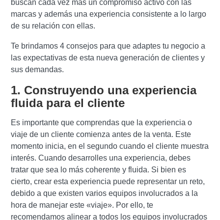
buscan cada vez más un compromiso activo con las
marcas y además una experiencia consistente a lo largo
de su relación con ellas.
Te brindamos 4 consejos para que adaptes tu negocio a
las expectativas de esta nueva generación de clientes y
sus demandas.
1. Construyendo una experiencia
fluida para el cliente
Es importante que comprendas que la experiencia o
viaje de un cliente comienza antes de la venta. Este
momento inicia, en el segundo cuando el cliente muestra
interés. Cuando desarrolles una experiencia, debes
tratar que sea lo más coherente y fluida. Si bien es
cierto, crear esta experiencia puede representar un reto,
debido a que existen varios equipos involucrados a la
hora de manejar este «viaje». Por ello, te
recomendamos alinear a todos los equipos involucrados