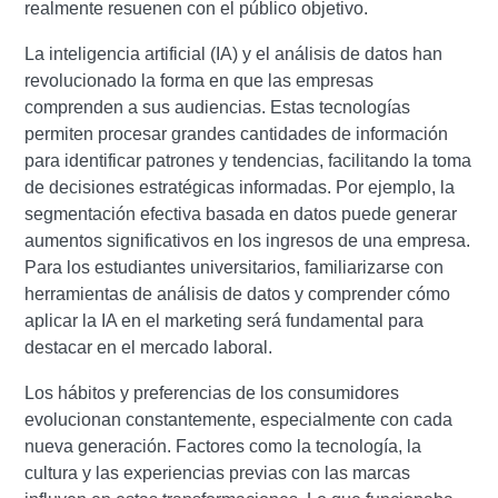
realmente resuenen con el público objetivo.
La inteligencia artificial (IA) y el análisis de datos han
revolucionado la forma en que las empresas
comprenden a sus audiencias.
Estas tecnologías
permiten procesar grandes cantidades de información
para identificar patrones y tendencias, facilitando la toma
de decisiones estratégicas informadas.
Por ejemplo, la
segmentación efectiva basada en datos puede generar
aumentos significativos en los ingresos de una empresa.
Para los estudiantes universitarios, familiarizarse con
herramientas de análisis de datos y comprender cómo
aplicar la IA en el marketing será fundamental para
destacar en el mercado laboral.
Los hábitos y preferencias de los consumidores
evolucionan constantemente, especialmente con cada
nueva generación.
Factores como la tecnología, la
cultura y las experiencias previas con las marcas