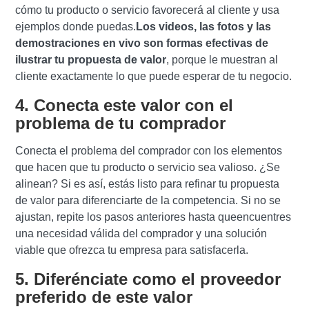
cómo tu producto o servicio favorecerá al cliente y usa
ejemplos donde puedas.
Los videos, las fotos y las
demostraciones en vivo son formas efectivas de
ilustrar tu propuesta de valor
, porque le muestran al
cliente exactamente lo que puede esperar de tu negocio.
4. Conecta este valor con el
problema de tu comprador
Conecta el problema del comprador con los elementos
que hacen que tu producto o servicio sea valioso. ¿Se
alinean? Si es así, estás listo para refinar tu propuesta
de valor para diferenciarte de la competencia. Si no se
ajustan, repite los pasos anteriores hasta queencuentres
una necesidad válida del comprador y una solución
viable que ofrezca tu empresa para satisfacerla.
5. Diferénciate como el proveedor
preferido de este valor