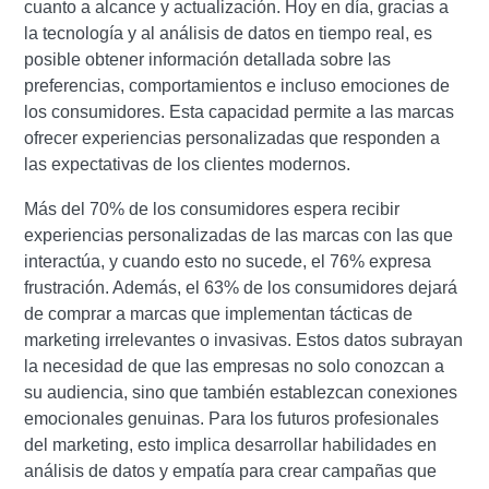
cuanto a alcance y actualización.
Hoy en día, gracias a
la tecnología y al análisis de datos en tiempo real, es
posible obtener información detallada sobre las
preferencias, comportamientos e incluso emociones de
los consumidores.
Esta capacidad permite a las marcas
ofrecer experiencias personalizadas que responden a
las expectativas de los clientes modernos.
Más del 70% de los consumidores espera recibir
experiencias personalizadas de las marcas con las que
interactúa, y cuando esto no sucede, el 76% expresa
frustración.
Además, el 63% de los consumidores dejará
de comprar a marcas que implementan tácticas de
marketing irrelevantes o invasivas.
Estos datos subrayan
la necesidad de que las empresas no solo conozcan a
su audiencia, sino que también establezcan conexiones
emocionales genuinas.
Para los futuros profesionales
del marketing, esto implica desarrollar habilidades en
análisis de datos y empatía para crear campañas que