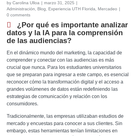
by
Carolina Ulloa
marzo 31, 2025
Administración
,
Blog
,
Experiencia UTH Florida
,
Mercadeo
0 comments
¿Por qué es importante analizar
datos y la IA para la comprensión
de las audiencias?
En el dinámico mundo del marketing, la capacidad de
comprender y conectar con las audiencias es más
crucial que nunca.
Para los estudiantes universitarios
que se preparan para ingresar a este campo, es esencial
reconocer cómo la transformación digital y el acceso a
grandes volúmenes de datos están redefiniendo las
estrategias de comunicación y relación con los
consumidores.
Tradicionalmente, las empresas utilizaban estudios de
mercado y encuestas para conocer a sus clientes.
Sin
embargo, estas herramientas tenían limitaciones en