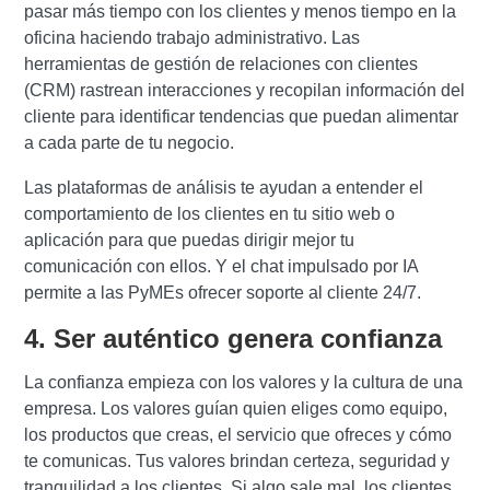
pasar más tiempo con los clientes y menos tiempo en la
oficina haciendo trabajo administrativo. Las
herramientas de gestión de relaciones con clientes
(CRM) rastrean interacciones y recopilan información del
cliente para identificar tendencias que puedan alimentar
a cada parte de tu negocio.
Las plataformas de análisis te ayudan a entender el
comportamiento de los clientes en tu sitio web o
aplicación para que puedas dirigir mejor tu
comunicación con ellos. Y el chat impulsado por IA
permite a las PyMEs ofrecer soporte al cliente 24/7.
4. Ser auténtico genera confianza
La confianza empieza con los valores y la cultura de una
empresa. Los valores guían quien eliges como equipo,
los productos que creas, el servicio que ofreces y cómo
te comunicas. Tus valores brindan certeza, seguridad y
tranquilidad a los clientes. Si algo sale mal, los clientes