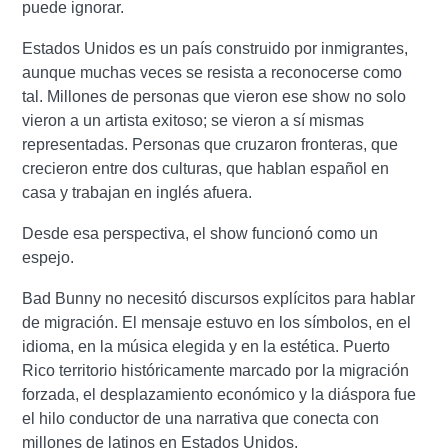
puede ignorar.
Estados Unidos es un país construido por inmigrantes,
aunque muchas veces se resista a reconocerse como
tal. Millones de personas que vieron ese show no solo
vieron a un artista exitoso; se vieron a sí mismas
representadas. Personas que cruzaron fronteras, que
crecieron entre dos culturas, que hablan español en
casa y trabajan en inglés afuera.
Desde esa perspectiva, el show funcionó como un
espejo.
Bad Bunny no necesitó discursos explícitos para hablar
de migración. El mensaje estuvo en los símbolos, en el
idioma, en la música elegida y en la estética. Puerto
Rico territorio históricamente marcado por la migración
forzada, el desplazamiento económico y la diáspora fue
el hilo conductor de una narrativa que conecta con
millones de latinos en Estados Unidos.