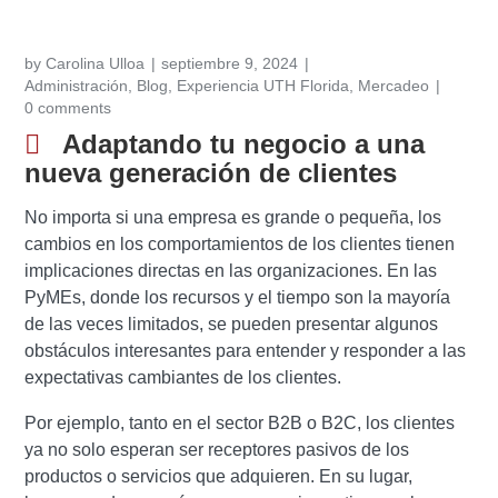
by
Carolina Ulloa
septiembre 9, 2024
Administración
,
Blog
,
Experiencia UTH Florida
,
Mercadeo
0 comments
Adaptando tu negocio a una
nueva generación de clientes
No importa si una empresa es grande o pequeña, los
cambios en los comportamientos de los clientes tienen
implicaciones directas en las organizaciones. En las
PyMEs, donde los recursos y el tiempo son la mayoría
de las veces limitados, se pueden presentar algunos
obstáculos interesantes para entender y responder a las
expectativas cambiantes de los clientes.
Por ejemplo, tanto en el sector B2B o B2C, los clientes
ya no solo esperan ser receptores pasivos de los
productos o servicios que adquieren. En su lugar,