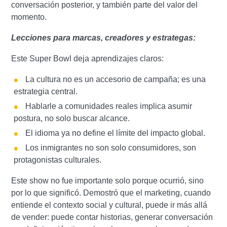
conversación posterior, y también parte del valor del
momento.
Lecciones para marcas, creadores y estrategas:
Este Super Bowl deja aprendizajes claros:
La cultura no es un accesorio de campaña; es una
estrategia central.
Hablarle a comunidades reales implica asumir
postura, no solo buscar alcance.
El idioma ya no define el límite del impacto global.
Los inmigrantes no son solo consumidores, son
protagonistas culturales.
Este show no fue importante solo porque ocurrió, sino
por lo que significó. Demostró que el marketing, cuando
entiende el contexto social y cultural, puede ir más allá
de vender: puede contar historias, generar conversación