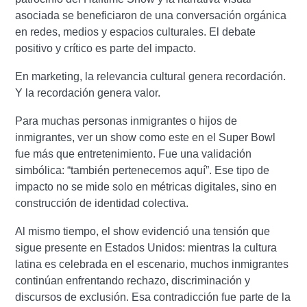
asociada se beneficiaron de una conversación orgánica
en redes, medios y espacios culturales. El debate
positivo y crítico es parte del impacto.
En marketing, la relevancia cultural genera recordación.
Y la recordación genera valor.
Para muchas personas inmigrantes o hijos de
inmigrantes, ver un show como este en el Super Bowl
fue más que entretenimiento. Fue una validación
simbólica: “también pertenecemos aquí”. Ese tipo de
impacto no se mide solo en métricas digitales, sino en
construcción de identidad colectiva.
Al mismo tiempo, el show evidenció una tensión que
sigue presente en Estados Unidos: mientras la cultura
latina es celebrada en el escenario, muchos inmigrantes
continúan enfrentando rechazo, discriminación y
discursos de exclusión. Esa contradicción fue parte de la