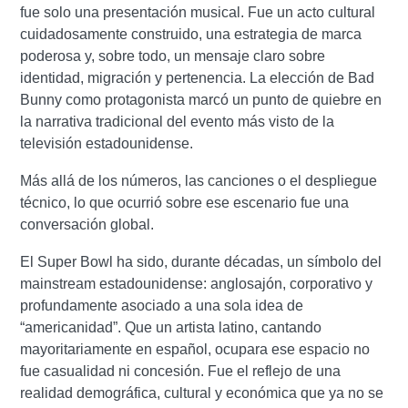
fue solo una presentación musical. Fue un acto cultural
cuidadosamente construido, una estrategia de marca
poderosa y, sobre todo, un mensaje claro sobre
identidad, migración y pertenencia. La elección de Bad
Bunny como protagonista marcó un punto de quiebre en
la narrativa tradicional del evento más visto de la
televisión estadounidense.
Más allá de los números, las canciones o el despliegue
técnico, lo que ocurrió sobre ese escenario fue una
conversación global.
El Super Bowl ha sido, durante décadas, un símbolo del
mainstream estadounidense: anglosajón, corporativo y
profundamente asociado a una sola idea de
“americanidad”. Que un artista latino, cantando
mayoritariamente en español, ocupara ese espacio no
fue casualidad ni concesión. Fue el reflejo de una
realidad demográfica, cultural y económica que ya no se