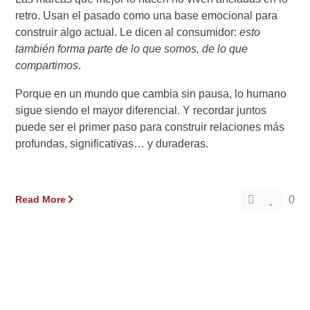
retro. Usan el pasado como una base emocional para
construir algo actual. Le dicen al consumidor:
esto
también forma parte de lo que somos, de lo que
compartimos
.
Porque en un mundo que cambia sin pausa, lo humano
sigue siendo el mayor diferencial. Y recordar juntos
puede ser el primer paso para construir relaciones más
profundas, significativas… y duraderas.
Read More
0