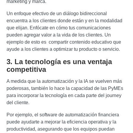
marketing y marca.
Un enfoque efectivo de un diálogo bidireccional
encuentra a los clientes donde están y en la modalidad
que elijan. Enfócate en cómo tus comunicaciones
pueden agregar valor a la vida de los clientes. Un
ejemplo de esto es compartir contenido educativo que
ayude a los clientes a optimizar tu producto o servicio.
3. La tecnología es una ventaja
competitiva
A medida que la automatización y la IA se vuelven más
poderosas, también lo hace la capacidad de las PyMEs
para incorporar la tecnología en cada parte del journey
del cliente.
Por ejemplo, el software de automatización financiera
puede ayudarte a mejorar la eficiencia operativa y la
productividad, asegurando que los equipos puedan