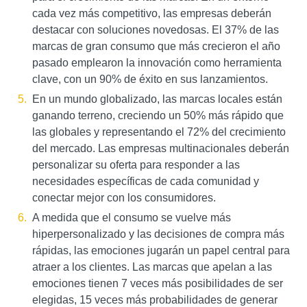
cada vez más competitivo, las empresas deberán
destacar con soluciones novedosas. El 37% de las
marcas de gran consumo que más crecieron el año
pasado emplearon la innovación como herramienta
clave, con un 90% de éxito en sus lanzamientos.
En un mundo globalizado, las marcas locales están
ganando terreno, creciendo un 50% más rápido que
las globales y representando el 72% del crecimiento
del mercado. Las empresas multinacionales deberán
personalizar su oferta para responder a las
necesidades específicas de cada comunidad y
conectar mejor con los consumidores.
A medida que el consumo se vuelve más
hiperpersonalizado y las decisiones de compra más
rápidas, las emociones jugarán un papel central para
atraer a los clientes. Las marcas que apelan a las
emociones tienen 7 veces más posibilidades de ser
elegidas, 15 veces más probabilidades de generar