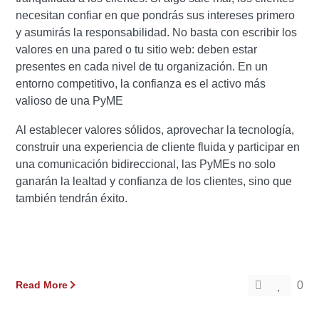
necesitan confiar en que pondrás sus intereses primero
y asumirás la responsabilidad. No basta con escribir los
valores en una pared o tu sitio web: deben estar
presentes en cada nivel de tu organización.
En un
entorno competitivo, la confianza es el activo más
valioso de una PyME
Al establecer valores sólidos, aprovechar la tecnología,
construir una experiencia de cliente fluida y participar en
una comunicación bidireccional, las PyMEs no solo
ganarán la lealtad y confianza de los clientes, sino que
también tendrán éxito.
Read More
0