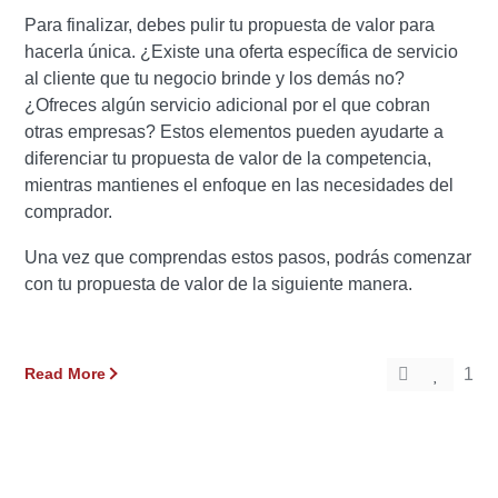
Para finalizar, debes pulir tu propuesta de valor para
hacerla única. ¿Existe una oferta específica de servicio
al cliente que tu negocio brinde y los demás no?
¿Ofreces algún servicio adicional por el que cobran
otras empresas? Estos elementos pueden ayudarte a
diferenciar tu propuesta de valor de la competencia,
mientras mantienes el enfoque en las necesidades del
comprador.
Una vez que comprendas estos pasos, podrás comenzar
con tu propuesta de valor de la siguiente manera.
Read More
1