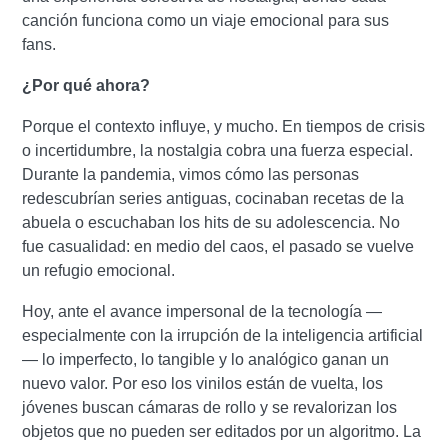
canción funciona como un viaje emocional para sus
fans.
¿Por qué ahora?
Porque el contexto influye, y mucho. En tiempos de crisis
o incertidumbre, la nostalgia cobra una fuerza especial.
Durante la pandemia, vimos cómo las personas
redescubrían series antiguas, cocinaban recetas de la
abuela o escuchaban los hits de su adolescencia. No
fue casualidad: en medio del caos, el pasado se vuelve
un refugio emocional.
Hoy, ante el avance impersonal de la tecnología —
especialmente con la irrupción de la inteligencia artificial
— lo imperfecto, lo tangible y lo analógico ganan un
nuevo valor. Por eso los vinilos están de vuelta, los
jóvenes buscan cámaras de rollo y se revalorizan los
objetos que no pueden ser editados por un algoritmo. La