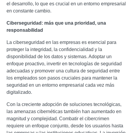
el desarrollo, lo que es crucial en un entorno empresarial
en constante cambio.
Ciberseguridad: más que una prioridad, una
responsabilidad
La ciberseguridad en las empresas es esencial para
proteger la integridad, la confidencialidad y la
disponibilidad de los datos y sistemas. Adoptar un
enfoque proactivo, invertir en tecnologías de seguridad
adecuadas y promover una cultura de seguridad entre
los empleados son pasos cruciales para mantener la
seguridad en un entorno empresarial cada vez más
digitalizado.
Con la creciente adopción de soluciones tecnológicas,
las amenazas cibernéticas también han aumentado en
magnitud y complejidad. Combatir el cibercrimen
requiere un enfoque conjunto, desde los usuarios hasta
las empresas y las instituciones educativas. La inversión