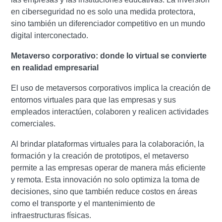
en ciberseguridad no es solo una medida protectora,
sino también un diferenciador competitivo en un mundo
digital interconectado.
Metaverso corporativo:
donde lo virtual se convierte
en realidad empresarial
El uso de metaversos corporativos implica la creación de
entornos virtuales para que las empresas y sus
empleados interactúen, colaboren y realicen actividades
comerciales.
Al brindar plataformas virtuales para la colaboración, la
formación y la creación de prototipos, el metaverso
permite a las empresas operar de manera más eficiente
y remota. Esta innovación no solo optimiza la toma de
decisiones, sino que también reduce costos en áreas
como el transporte y el mantenimiento de
infraestructuras físicas.