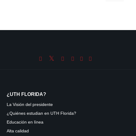
¿UTH FLORIDA?
La Visión del presidente
¿Quiénes estudian en UTH Florida?
Educación en línea
Alta calidad