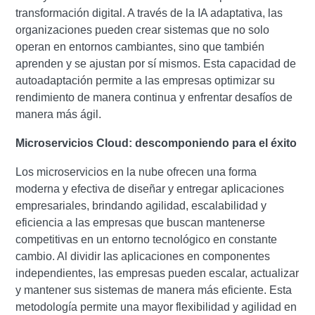
transformación digital.
A través de la IA adaptativa, las
organizaciones pueden crear sistemas que no solo
operan en entornos cambiantes, sino que también
aprenden y se ajustan por sí mismos. Esta capacidad de
autoadaptación permite a las empresas optimizar su
rendimiento de manera continua y enfrentar desafíos de
manera más ágil.
Microservicios Cloud:
descomponiendo para el éxito
Los microservicios en la nube ofrecen una forma
moderna y efectiva de diseñar y entregar aplicaciones
empresariales, brindando agilidad, escalabilidad y
eficiencia a las empresas que buscan mantenerse
competitivas en un entorno tecnológico en constante
cambio.
Al dividir las aplicaciones en componentes
independientes, las empresas pueden escalar, actualizar
y mantener sus sistemas de manera más eficiente. Esta
metodología permite una mayor flexibilidad y agilidad en