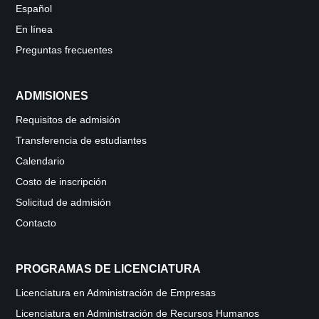
Español
En línea
Preguntas frecuentes
ADMISIONES
Requisitos de admisión
Transferencia de estudiantes
Calendario
Costo de inscripción
Solicitud de admisión
Contacto
PROGRAMAS DE LICENCIATURA
Licenciatura en Administración de Empresas
Licenciatura en Administración de Recursos Humanos