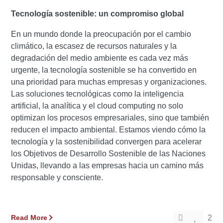
Tecnología sostenible:
un compromiso global
En un mundo donde la preocupación por el cambio
climático, la escasez de recursos naturales y la
degradación del medio ambiente es cada vez más
urgente, la tecnología sostenible se ha convertido en
una prioridad para muchas empresas y organizaciones.
Las soluciones tecnológicas como la inteligencia
artificial, la analítica y el cloud computing no solo
optimizan los procesos empresariales, sino que también
reducen el impacto ambiental. Estamos viendo cómo la
tecnología y la sostenibilidad convergen para acelerar
los Objetivos de Desarrollo Sostenible de las Naciones
Unidas, llevando a las empresas hacia un camino más
responsable y consciente.
Read More
2