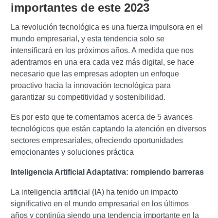
importantes de este 2023
La revolución tecnológica es una fuerza impulsora en el
mundo empresarial, y esta tendencia solo se
intensificará en los próximos años. A medida que nos
adentramos en una era cada vez más digital, se hace
necesario que las empresas adopten un enfoque
proactivo hacia la innovación tecnológica para
garantizar su competitividad y sostenibilidad.
Es por esto que te comentamos acerca de 5 avances
tecnológicos que están captando la atención en diversos
sectores empresariales, ofreciendo oportunidades
emocionantes y soluciones práctica
Inteligencia Artificial Adaptativa:
rompiendo barreras
La inteligencia artificial (IA) ha tenido un impacto
significativo en el mundo empresarial en los últimos
años y continúa siendo una tendencia importante en la