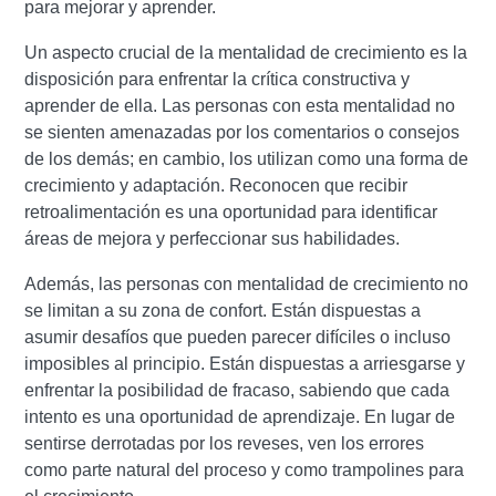
para mejorar y aprender.
Un aspecto crucial de la mentalidad de crecimiento es la
disposición para enfrentar la crítica constructiva y
aprender de ella. Las personas con esta mentalidad no
se sienten amenazadas por los comentarios o consejos
de los demás; en cambio, los utilizan como una forma de
crecimiento y adaptación. Reconocen que recibir
retroalimentación es una oportunidad para identificar
áreas de mejora y perfeccionar sus habilidades.
Además, las personas con mentalidad de crecimiento no
se limitan a su zona de confort. Están dispuestas a
asumir desafíos que pueden parecer difíciles o incluso
imposibles al principio. Están dispuestas a arriesgarse y
enfrentar la posibilidad de fracaso, sabiendo que cada
intento es una oportunidad de aprendizaje. En lugar de
sentirse derrotadas por los reveses, ven los errores
como parte natural del proceso y como trampolines para