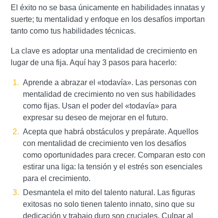
El éxito no se basa únicamente en habilidades innatas y
suerte; tu mentalidad y enfoque en los desafíos importan
tanto como tus habilidades técnicas.
La clave es adoptar una mentalidad de crecimiento en
lugar de una fija. Aquí hay 3 pasos para hacerlo:
Aprende a abrazar el «todavía». Las personas con
mentalidad de crecimiento no ven sus habilidades
como fijas. Usan el poder del «todavía» para
expresar su deseo de mejorar en el futuro.
Acepta que habrá obstáculos y prepárate. Aquellos
con mentalidad de crecimiento ven los desafíos
como oportunidades para crecer. Comparan esto con
estirar una liga: la tensión y el estrés son esenciales
para el crecimiento.
Desmantela el mito del talento natural. Las figuras
exitosas no solo tienen talento innato, sino que su
dedicación y trabajo duro son cruciales. Culpar al