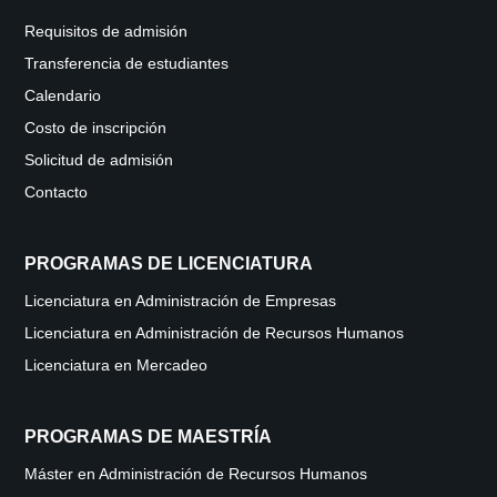
Requisitos de admisión
Transferencia de estudiantes
Calendario
Costo de inscripción
Solicitud de admisión
Contacto
PROGRAMAS DE LICENCIATURA
Licenciatura en Administración de Empresas
Licenciatura en Administración de Recursos Humanos
Licenciatura en Mercadeo
PROGRAMAS DE MAESTRÍA
Máster en Administración de Recursos Humanos