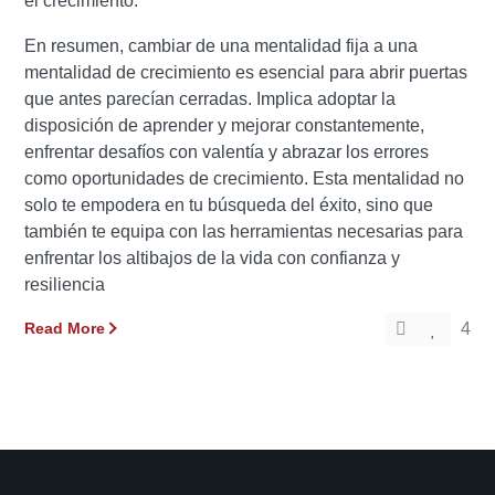
el crecimiento.
En resumen, cambiar de una mentalidad fija a una
mentalidad de crecimiento es esencial para abrir puertas
que antes parecían cerradas. Implica adoptar la
disposición de aprender y mejorar constantemente,
enfrentar desafíos con valentía y abrazar los errores
como oportunidades de crecimiento. Esta mentalidad no
solo te empodera en tu búsqueda del éxito, sino que
también te equipa con las herramientas necesarias para
enfrentar los altibajos de la vida con confianza y
resiliencia
Read More
4