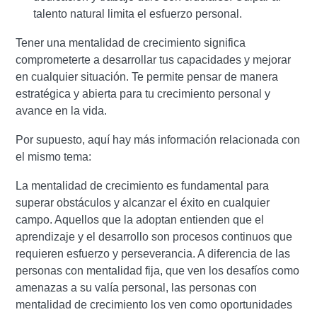
talento natural limita el esfuerzo personal.
Tener una mentalidad de crecimiento significa
comprometerte a desarrollar tus capacidades y mejorar
en cualquier situación. Te permite pensar de manera
estratégica y abierta para tu crecimiento personal y
avance en la vida.
Por supuesto, aquí hay más información relacionada con
el mismo tema:
La mentalidad de crecimiento es fundamental para
superar obstáculos y alcanzar el éxito en cualquier
campo. Aquellos que la adoptan entienden que el
aprendizaje y el desarrollo son procesos continuos que
requieren esfuerzo y perseverancia. A diferencia de las
personas con mentalidad fija, que ven los desafíos como
amenazas a su valía personal, las personas con
mentalidad de crecimiento los ven como oportunidades