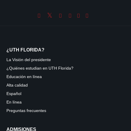
¿UTH FLORIDA?
La Visión del presidente
¿Quiénes estudian en UTH Florida?
Educación en línea
Alta calidad
Español
En línea
Preguntas frecuentes
ADMISIONES