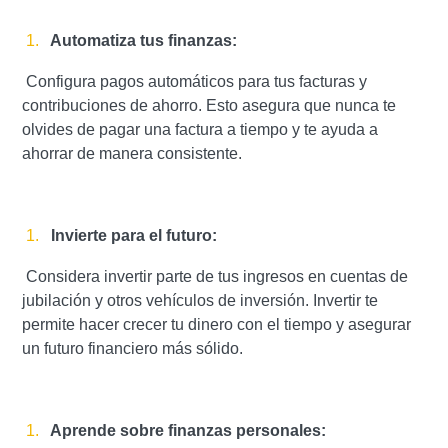
Automatiza tus finanzas:
Configura pagos automáticos para tus facturas y
contribuciones de ahorro. Esto asegura que nunca te
olvides de pagar una factura a tiempo y te ayuda a
ahorrar de manera consistente.
Invierte para el futuro:
Considera invertir parte de tus ingresos en cuentas de
jubilación y otros vehículos de inversión. Invertir te
permite hacer crecer tu dinero con el tiempo y asegurar
un futuro financiero más sólido.
Aprende sobre finanzas personales: