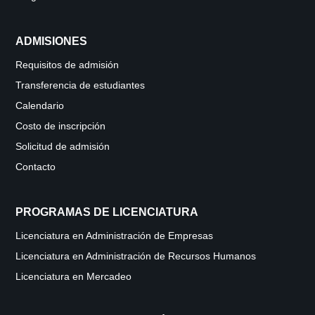
ADMISIONES
Requisitos de admisión
Transferencia de estudiantes
Calendario
Costo de inscripción
Solicitud de admisión
Contacto
PROGRAMAS DE LICENCIATURA
Licenciatura en Administración de Empresas
Licenciatura en Administración de Recursos Humanos
Licenciatura en Mercadeo