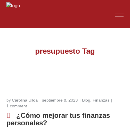
presupuesto Tag
by
Carolina Ulloa
septiembre 8, 2023
Blog
,
Finanzas
1 comment
¿Cómo mejorar tus finanzas
personales?