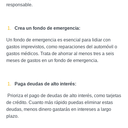
responsable.
Crea un fondo de emergencia:
Un fondo de emergencia es esencial para lidiar con
gastos imprevistos, como reparaciones del automóvil o
gastos médicos. Trata de ahorrar al menos tres a seis
meses de gastos en un fondo de emergencia.
Paga deudas de alto interés:
Prioriza el pago de deudas de alto interés, como tarjetas
de crédito. Cuanto más rápido puedas eliminar estas
deudas, menos dinero gastarás en intereses a largo
plazo.