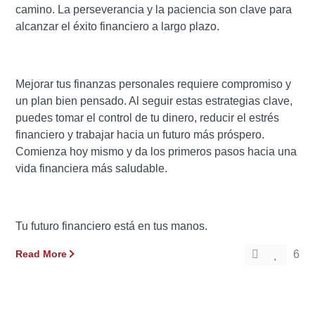
camino. La perseverancia y la paciencia son clave para
alcanzar el éxito financiero a largo plazo.
Mejorar tus finanzas personales requiere compromiso y
un plan bien pensado. Al seguir estas estrategias clave,
puedes tomar el control de tu dinero, reducir el estrés
financiero y trabajar hacia un futuro más próspero.
Comienza hoy mismo y da los primeros pasos hacia una
vida financiera más saludable.
Tu futuro financiero está en tus manos.
Read More
6