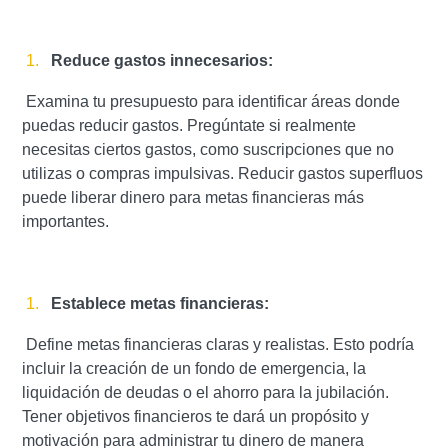
Reduce gastos innecesarios:
Examina tu presupuesto para identificar áreas donde
puedas reducir gastos. Pregúntate si realmente
necesitas ciertos gastos, como suscripciones que no
utilizas o compras impulsivas. Reducir gastos superfluos
puede liberar dinero para metas financieras más
importantes.
Establece metas financieras:
Define metas financieras claras y realistas. Esto podría
incluir la creación de un fondo de emergencia, la
liquidación de deudas o el ahorro para la jubilación.
Tener objetivos financieros te dará un propósito y
motivación para administrar tu dinero de manera