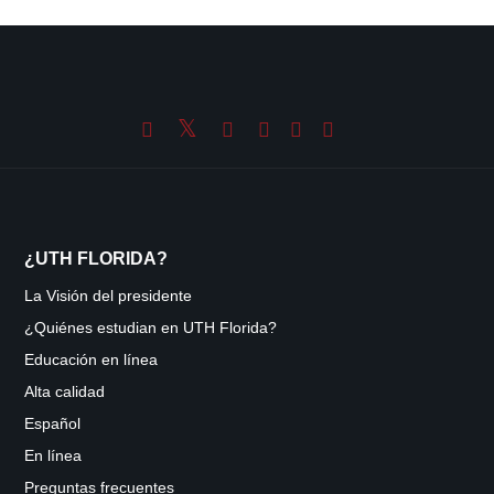
¿UTH FLORIDA?
La Visión del presidente
¿Quiénes estudian en UTH Florida?
Educación en línea
Alta calidad
Español
En línea
Preguntas frecuentes