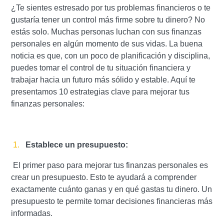
¿Te sientes estresado por tus problemas financieros o te
gustaría tener un control más firme sobre tu dinero? No
estás solo. Muchas personas luchan con sus finanzas
personales en algún momento de sus vidas. La buena
noticia es que, con un poco de planificación y disciplina,
puedes tomar el control de tu situación financiera y
trabajar hacia un futuro más sólido y estable. Aquí te
presentamos 10 estrategias clave para mejorar tus
finanzas personales:
Establece un presupuesto:
El primer paso para mejorar tus finanzas personales es
crear un presupuesto. Esto te ayudará a comprender
exactamente cuánto ganas y en qué gastas tu dinero. Un
presupuesto te permite tomar decisiones financieras más
informadas.