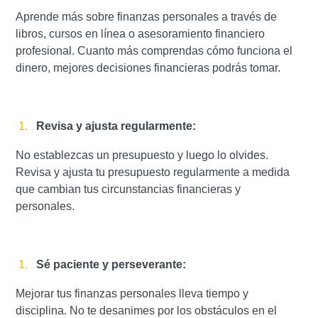
Aprende más sobre finanzas personales a través de
libros, cursos en línea o asesoramiento financiero
profesional. Cuanto más comprendas cómo funciona el
dinero, mejores decisiones financieras podrás tomar.
Revisa y ajusta regularmente:
No establezcas un presupuesto y luego lo olvides.
Revisa y ajusta tu presupuesto regularmente a medida
que cambian tus circunstancias financieras y
personales.
Sé paciente y perseverante:
Mejorar tus finanzas personales lleva tiempo y
disciplina. No te desanimes por los obstáculos en el