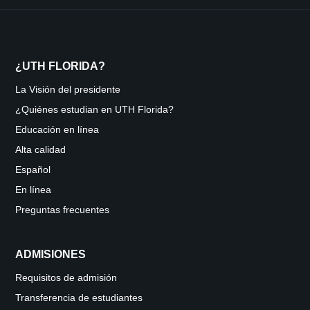
¿UTH FLORIDA?
La Visión del presidente
¿Quiénes estudian en UTH Florida?
Educación en línea
Alta calidad
Español
En línea
Preguntas frecuentes
ADMISIONES
Requisitos de admisión
Transferencia de estudiantes