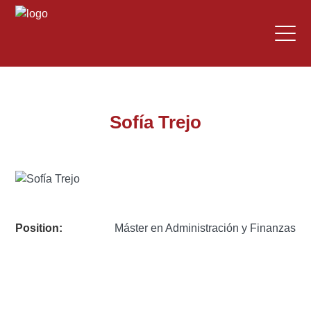
Sofía Trejo
Position:
Máster en Administración y Finanzas