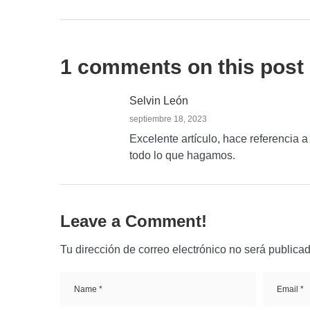
1 comments on this post
Selvin León
septiembre 18, 2023
Excelente artículo, hace referencia 
todo lo que hagamos.
Leave a Comment!
Tu dirección de correo electrónico no será publicad