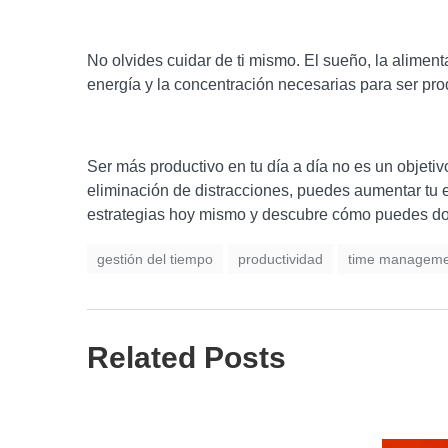
No olvides cuidar de ti mismo. El sueño, la alimen
energía y la concentración necesarias para ser prod
Ser más productivo en tu día a día no es un objetiv
eliminación de distracciones, puedes aumentar tu 
estrategias hoy mismo y descubre cómo puedes domi
gestión del tiempo
productividad
time manageme
Related Posts