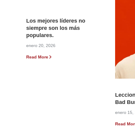
Los mejores líderes no
siempre son los más
populares.
enero 20, 2026
Read More
Leccion
Bad Bu
enero 15,
Read Mor