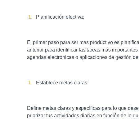
Planificación efectiva:
El primer paso para ser más productivo es planifi
anterior para identificar las tareas más importante
agendas electrónicas o aplicaciones de gestión de
Establece metas claras:
Define metas claras y específicas para lo que dese
priorizar tus actividades diarias en función de lo q