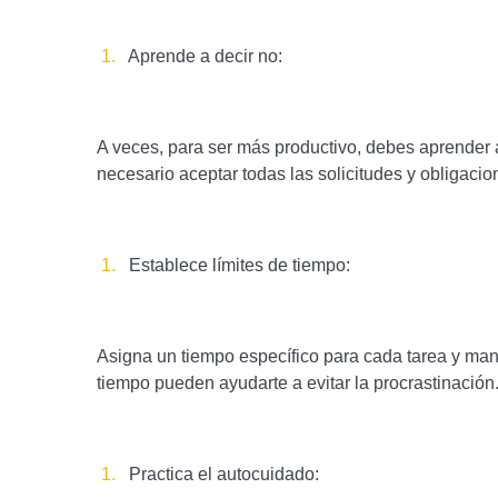
Aprende a decir no:
A veces, para ser más productivo, debes aprender 
necesario aceptar todas las solicitudes y obligacio
Establece límites de tiempo:
Asigna un tiempo específico para cada tarea y man
tiempo pueden ayudarte a evitar la procrastinación
Practica el autocuidado: