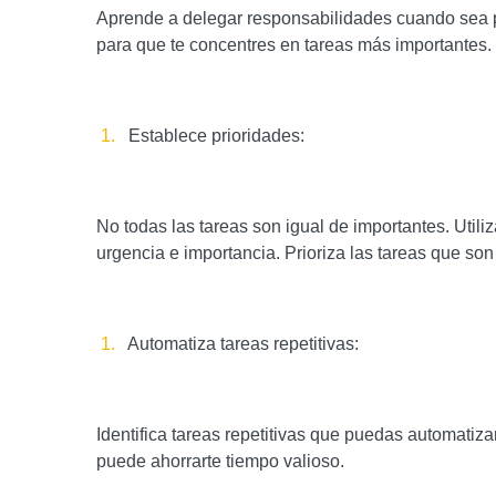
Aprende a delegar responsabilidades cuando sea po
para que te concentres en tareas más importantes.
Establece prioridades:
No todas las tareas son igual de importantes. Utili
urgencia e importancia. Prioriza las tareas que so
Automatiza tareas repetitivas:
Identifica tareas repetitivas que puedas automatiz
puede ahorrarte tiempo valioso.