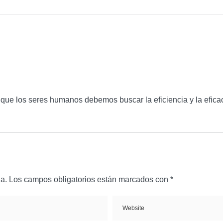
a que los seres humanos debemos buscar la eficiencia y la efica
a.
Los campos obligatorios están marcados con
*