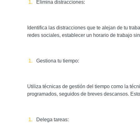
Elimina distracciones:
Identifica las distracciones que te alejan de tu tra
redes sociales, establecer un horario de trabajo sin
Gestiona tu tiempo:
Utiliza técnicas de gestión del tiempo como la té
programados, seguidos de breves descansos. Esto 
Delega tareas: