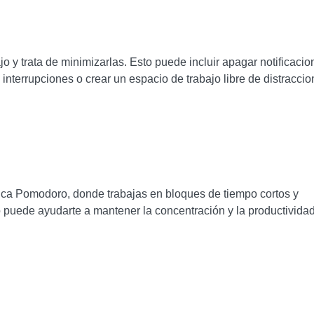
bajo y trata de minimizarlas. Esto puede incluir apagar notificaci
 interrupciones o crear un espacio de trabajo libre de distraccio
cnica Pomodoro, donde trabajas en bloques de tiempo cortos y
puede ayudarte a mantener la concentración y la productividad