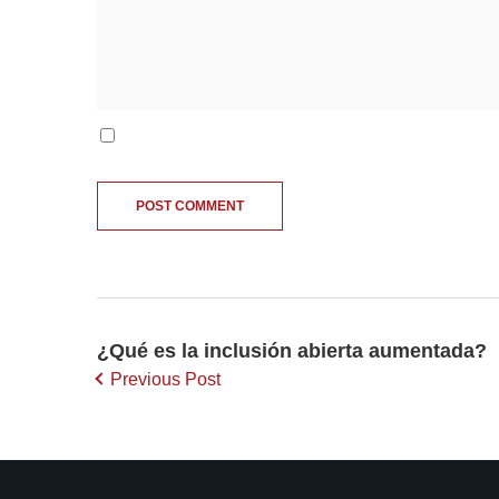
¿Qué es la inclusión abierta aumentada?
Previous Post