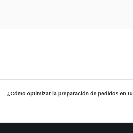
¿Cómo optimizar la preparación de pedidos en tu 