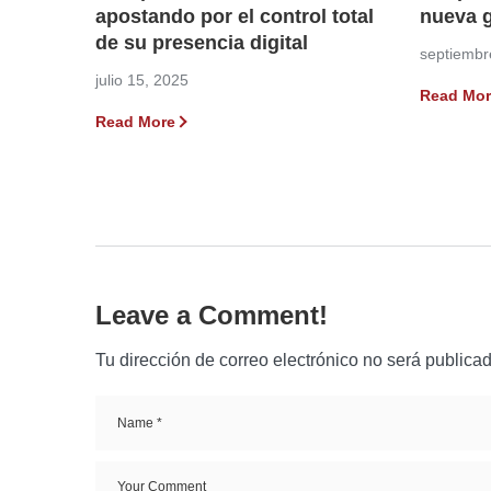
apostando por el control total
nueva g
de su presencia digital
septiembr
julio 15, 2025
Read Mor
Read More
Leave a Comment!
Tu dirección de correo electrónico no será publicad