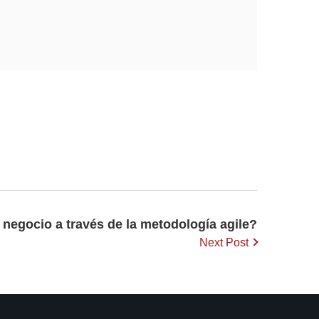
negocio a través de la metodología agile?
Next Post