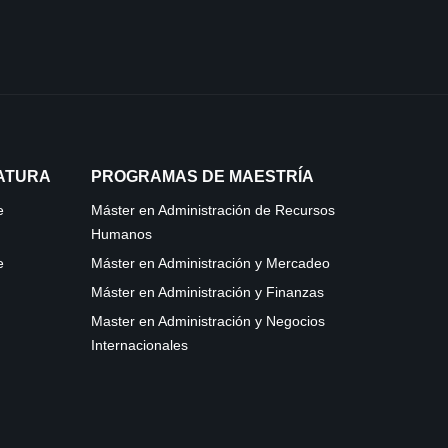
ATURA
PROGRAMAS DE MAESTRÍA
e
Máster en Administración de Recursos
Humanos
e
Máster en Administración y Mercadeo
Máster en Administración y Finanzas
Master en Administración y Negocios
Internacionales