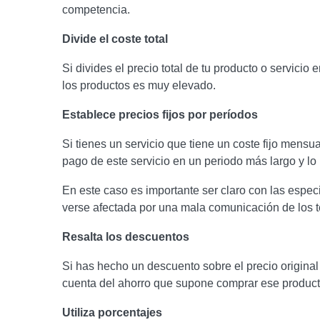
competencia.
Divide el coste total
Si divides el precio total de tu producto o servici
los productos es muy elevado.
Establece precios fijos por períodos
Si tienes un servicio que tiene un coste fijo mensu
pago de este servicio en un periodo más largo y lo
En este caso es importante ser claro con las espec
verse afectada por una mala comunicación de los t
Resalta los descuentos
Si has hecho un descuento sobre el precio origina
cuenta del ahorro que supone comprar ese producto
Utiliza porcentajes