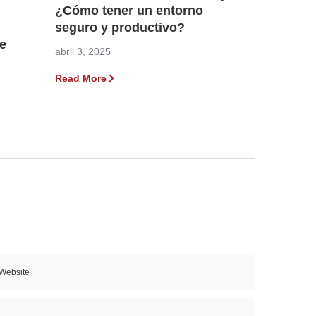
¿Cómo tener un entorno
seguro y productivo?
de
abril 3, 2025
Read More