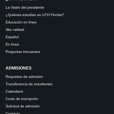
La Visión del presidente
¿Quiénes estudian en UTH Florida?
Educación en línea
Alta calidad
Español
En línea
Preguntas frecuentes
ADMISIONES
Requisitos de admisión
Transferencia de estudiantes
Calendario
Costo de inscripción
Solicitud de admisión
Contacto