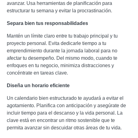
avanzar. Usa herramientas de planificación para
estructurar tu semana y evitar la procrastinación.
Separa bien tus responsabilidades
Mantén un límite claro entre tu trabajo principal y tu
proyecto personal. Evita dedicarle tiempo a tu
emprendimiento durante la jornada laboral para no
afectar tu desempeño. Del mismo modo, cuando te
enfoques en tu negocio, minimiza distracciones y
concéntrate en tareas clave.
Diseña un horario eficiente
Un calendario bien estructurado te ayudará a evitar el
agotamiento. Planifica con anticipación y asegúrate de
incluir tiempo para el descanso y la vida personal. La
clave está en encontrar un ritmo sostenible que te
permita avanzar sin descuidar otras áreas de tu vida.