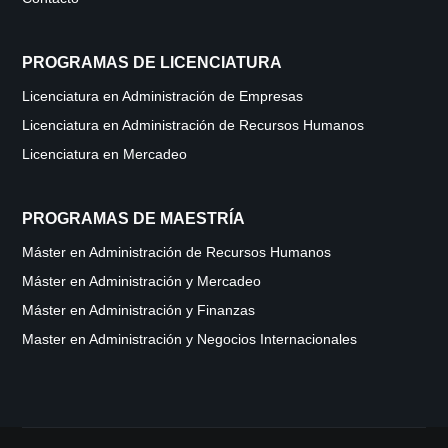
PROGRAMAS DE LICENCIATURA
Licenciatura en Administración de Empresas
Licenciatura en Administración de Recursos Humanos
Licenciatura en Mercadeo
PROGRAMAS DE MAESTRÍA
Máster en Administración de Recursos Humanos
Máster en Administración y Mercadeo
Máster en Administración y Finanzas
Master en Administración y Negocios Internacionales