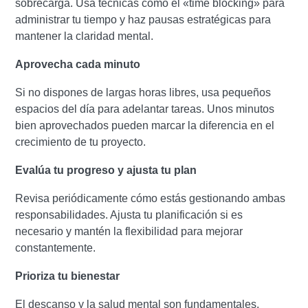
sobrecarga. Usa técnicas como el «time blocking» para
administrar tu tiempo y haz pausas estratégicas para
mantener la claridad mental.
Aprovecha cada minuto
Si no dispones de largas horas libres, usa pequeños
espacios del día para adelantar tareas. Unos minutos
bien aprovechados pueden marcar la diferencia en el
crecimiento de tu proyecto.
Evalúa tu progreso y ajusta tu plan
Revisa periódicamente cómo estás gestionando ambas
responsabilidades. Ajusta tu planificación si es
necesario y mantén la flexibilidad para mejorar
constantemente.
Prioriza tu bienestar
El descanso y la salud mental son fundamentales.