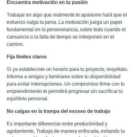
Encuentra motivación en tu pasión
Trabajar en algo que realmente te apasione hará que el
esfuerzo valga la pena. La motivación juega un papel
fundamental en la perseverancia, sobre todo cuando el
cansancio o la falta de tiempo se interponen en el
camino.
Fija límites claros
Si ya estableciste un horario para tu proyecto, respétalo.
Informa a amigos y familiares sobre tu disponibilidad
para evitar interrupciones. Un compromiso firme con tu
emprendimiento te permitirá progresar sin sacrificar tu
equilibrio personal.
No caigas en la trampa del exceso de trabajo
Es importante diferenciar entre productividad y
agotamiento. Trabaja de manera enfocada, evitando la