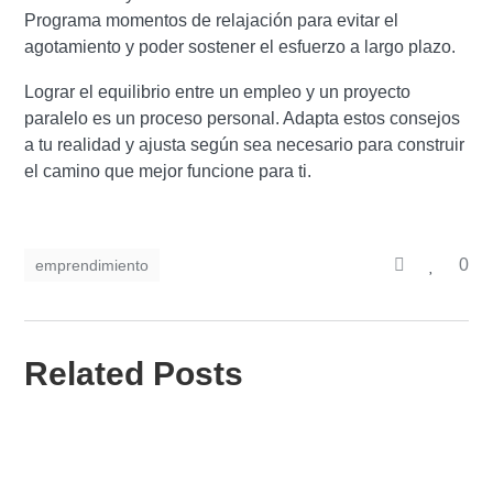
Programa momentos de relajación para evitar el
agotamiento y poder sostener el esfuerzo a largo plazo.
Lograr el equilibrio entre un empleo y un proyecto
paralelo es un proceso personal. Adapta estos consejos
a tu realidad y ajusta según sea necesario para construir
el camino que mejor funcione para ti.
0
emprendimiento
Related Posts