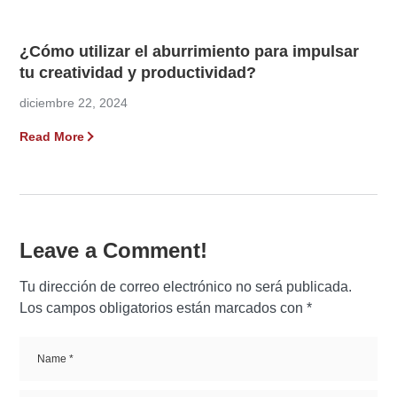
¿Cómo utilizar el aburrimiento para impulsar
tu creatividad y productividad?
diciembre 22, 2024
Read More
Leave a Comment!
Tu dirección de correo electrónico no será publicada.
Los campos obligatorios están marcados con
*