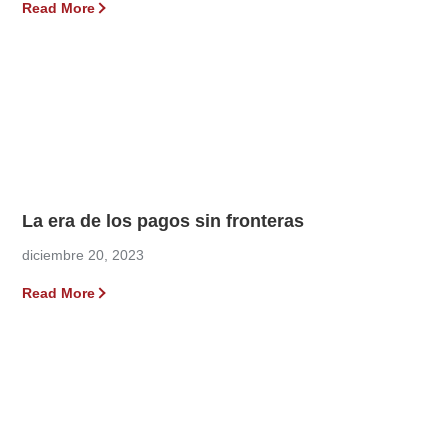
Read More
La era de los pagos sin fronteras
diciembre 20, 2023
Read More