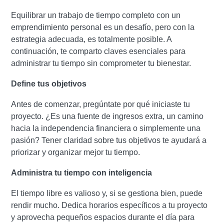
Equilibrar un trabajo de tiempo completo con un
emprendimiento personal es un desafío, pero con la
estrategia adecuada, es totalmente posible. A
continuación, te comparto claves esenciales para
administrar tu tiempo sin comprometer tu bienestar.
Define tus objetivos
Antes de comenzar, pregúntate por qué iniciaste tu
proyecto. ¿Es una fuente de ingresos extra, un camino
hacia la independencia financiera o simplemente una
pasión? Tener claridad sobre tus objetivos te ayudará a
priorizar y organizar mejor tu tiempo.
Administra tu tiempo con inteligencia
El tiempo libre es valioso y, si se gestiona bien, puede
rendir mucho. Dedica horarios específicos a tu proyecto
y aprovecha pequeños espacios durante el día para