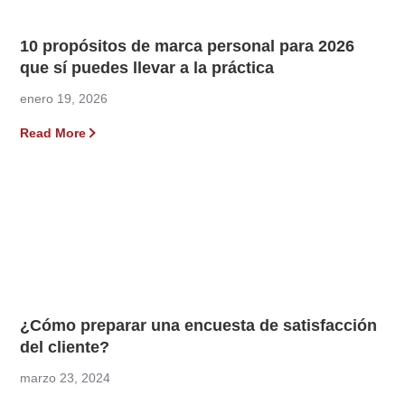
10 propósitos de marca personal para 2026
que sí puedes llevar a la práctica
enero 19, 2026
Read More
¿Cómo preparar una encuesta de satisfacción
del cliente?
marzo 23, 2024