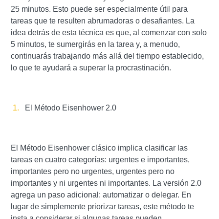
25 minutos. Esto puede ser especialmente útil para
tareas que te resulten abrumadoras o desafiantes. La
idea detrás de esta técnica es que, al comenzar con solo
5 minutos, te sumergirás en la tarea y, a menudo,
continuarás trabajando más allá del tiempo establecido,
lo que te ayudará a superar la procrastinación.
El Método Eisenhower 2.0
El Método Eisenhower clásico implica clasificar las
tareas en cuatro categorías: urgentes e importantes,
importantes pero no urgentes, urgentes pero no
importantes y ni urgentes ni importantes. La versión 2.0
agrega un paso adicional: automatizar o delegar. En
lugar de simplemente priorizar tareas, este método te
insta a considerar si algunas tareas pueden