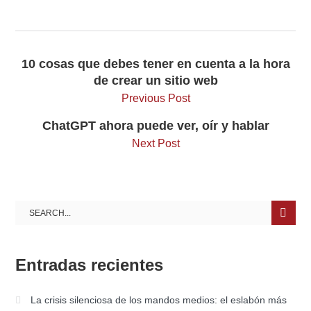
10 cosas que debes tener en cuenta a la hora
de crear un sitio web
Previous Post
ChatGPT ahora puede ver, oír y hablar
Next Post
Entradas recientes
La crisis silenciosa de los mandos medios: el eslabón más