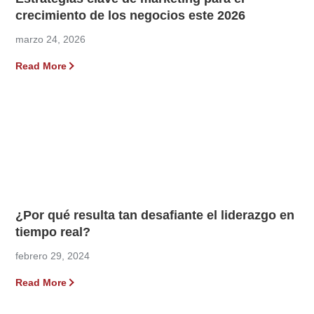
crecimiento de los negocios este 2026
marzo 24, 2026
Read More
¿Por qué resulta tan desafiante el liderazgo en
tiempo real?
febrero 29, 2024
Read More