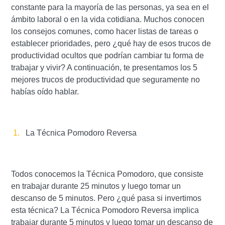
constante para la mayoría de las personas, ya sea en el
ámbito laboral o en la vida cotidiana. Muchos conocen
los consejos comunes, como hacer listas de tareas o
establecer prioridades, pero ¿qué hay de esos trucos de
productividad ocultos que podrían cambiar tu forma de
trabajar y vivir? A continuación, te presentamos los 5
mejores trucos de productividad que seguramente no
habías oído hablar.
La Técnica Pomodoro Reversa
Todos conocemos la Técnica Pomodoro, que consiste
en trabajar durante 25 minutos y luego tomar un
descanso de 5 minutos. Pero ¿qué pasa si invertimos
esta técnica? La Técnica Pomodoro Reversa implica
trabajar durante 5 minutos y luego tomar un descanso de