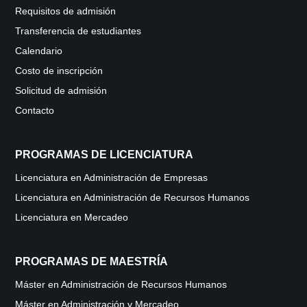
Requisitos de admisión
Transferencia de estudiantes
Calendario
Costo de inscripción
Solicitud de admisión
Contacto
PROGRAMAS DE LICENCIATURA
Licenciatura en Administración de Empresas
Licenciatura en Administración de Recursos Humanos
Licenciatura en Mercadeo
PROGRAMAS DE MAESTRÍA
Máster en Administración de Recursos Humanos
Máster en Administración y Mercadeo