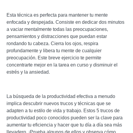
Esta técnica es perfecta para mantener tu mente
enfocada y despejada. Consiste en dedicar dos minutos
a vaciar mentalmente todas las preocupaciones,
pensamientos y distracciones que puedan estar
rondando tu cabeza. Cierra los ojos, respira
profundamente y libera tu mente de cualquier
preocupación. Este breve ejercicio te permite
concentrarte mejor en la tarea en curso y disminuir el
estrés y la ansiedad.
La búsqueda de la productividad efectiva a menudo
implica descubrir nuevos trucos y técnicas que se
adapten a tu estilo de vida y trabajo. Estos 5 trucos de
productividad poco conocidos pueden ser la clave para
aumentar tu eficiencia y hacer que tu día a día sea más
llevadero. ¡Prueba algunos de ellos y observa cómo