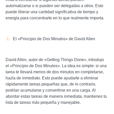
automatizarse o si pueden ser delegadas a otros. Esto
puede liberar una cantidad significativa de tiempo y
energía para concentrarte en lo que realmente importa.
El «Principio de Dos Minutos» de David Allen
David Allen, autor de «Getting Things Done», introdujo
el «Principio de Dos Minutos». La idea es simple: si una
tarea te llevará menos de dos minutos en completarse,
hazla de inmediato. Esto puede ayudarte a eliminar
rápidamente tareas pequeñas que, de lo contrario,
podrían acumularse y convertirse en una carga. Al
abordar estas tareas de manera inmediata, mantienes tu
lista de tareas más pequeña y manejable.