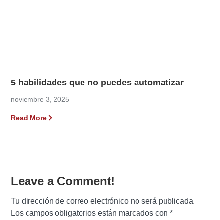
5 habilidades que no puedes automatizar
noviembre 3, 2025
Read More
Leave a Comment!
Tu dirección de correo electrónico no será publicada.
Los campos obligatorios están marcados con
*