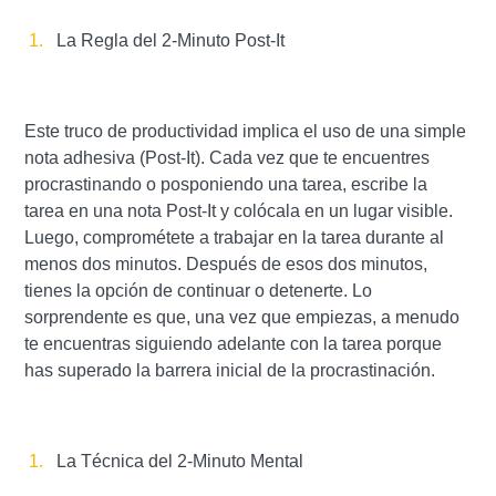
La Regla del 2-Minuto Post-It
Este truco de productividad implica el uso de una simple
nota adhesiva (Post-It). Cada vez que te encuentres
procrastinando o posponiendo una tarea, escribe la
tarea en una nota Post-It y colócala en un lugar visible.
Luego, comprométete a trabajar en la tarea durante al
menos dos minutos. Después de esos dos minutos,
tienes la opción de continuar o detenerte. Lo
sorprendente es que, una vez que empiezas, a menudo
te encuentras siguiendo adelante con la tarea porque
has superado la barrera inicial de la procrastinación.
La Técnica del 2-Minuto Mental