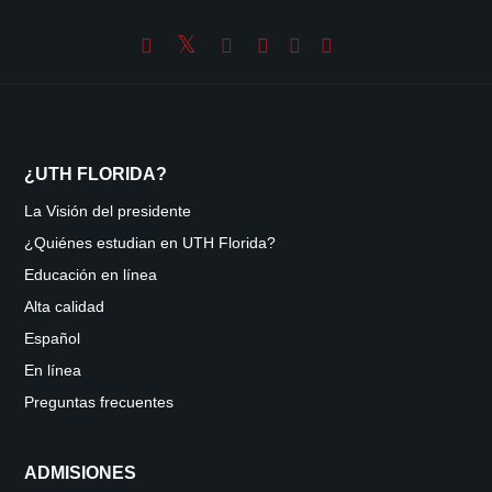
¿UTH FLORIDA?
La Visión del presidente
¿Quiénes estudian en UTH Florida?
Educación en línea
Alta calidad
Español
En línea
Preguntas frecuentes
ADMISIONES