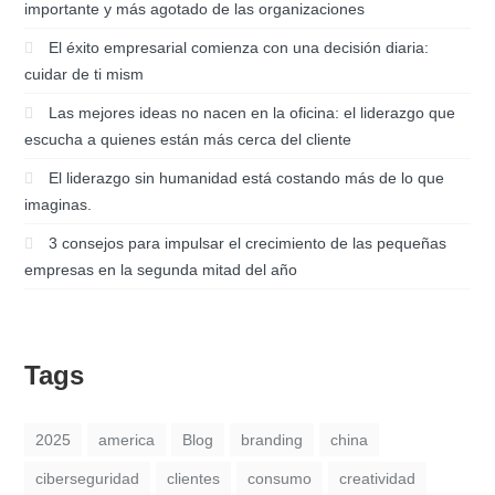
importante y más agotado de las organizaciones
El éxito empresarial comienza con una decisión diaria:
cuidar de ti mism
Las mejores ideas no nacen en la oficina: el liderazgo que
escucha a quienes están más cerca del cliente
El liderazgo sin humanidad está costando más de lo que
imaginas.
3 consejos para impulsar el crecimiento de las pequeñas
empresas en la segunda mitad del año
Tags
2025
america
Blog
branding
china
ciberseguridad
clientes
consumo
creatividad