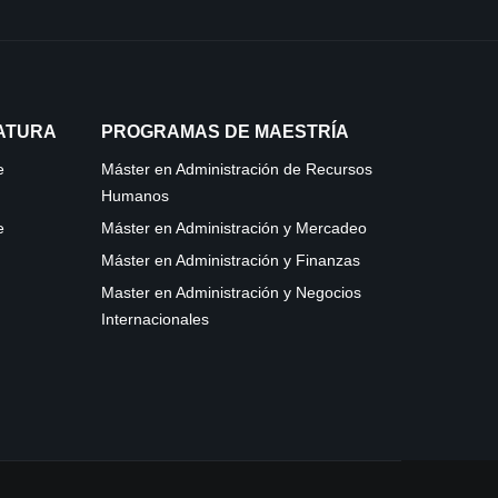
ATURA
PROGRAMAS DE MAESTRÍA
e
Máster en Administración de Recursos
Humanos
e
Máster en Administración y Mercadeo
Máster en Administración y Finanzas
Master en Administración y Negocios
Internacionales