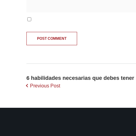
6 habilidades necesarias que debes tener 
Previous Post