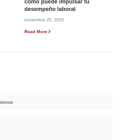
cómo puede impulsar tu
desempeño laboral
noviembre 25, 2025
Read More