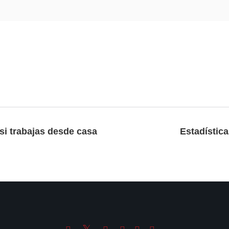
si trabajas desde casa
Estadístic