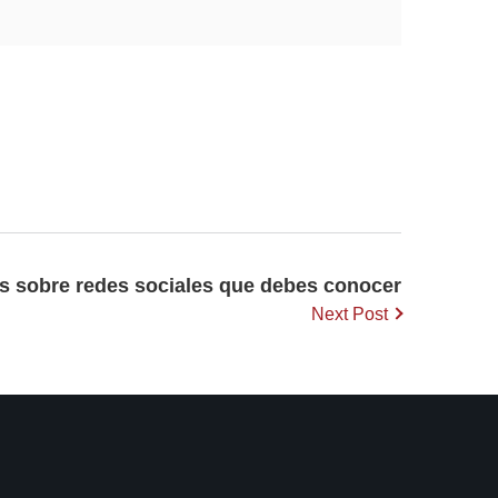
as sobre redes sociales que debes conocer
Next Post