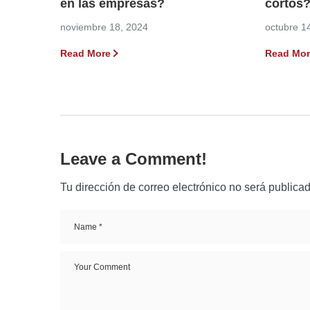
en las empresas?
cortos
noviembre 18, 2024
octubre 1
Read More
Read Mor
Leave a Comment!
Tu dirección de correo electrónico no será publicad