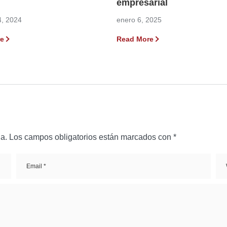
?
empresarial
4, 2024
enero 6, 2025
e
Read More
a.
Los campos obligatorios están marcados con
*