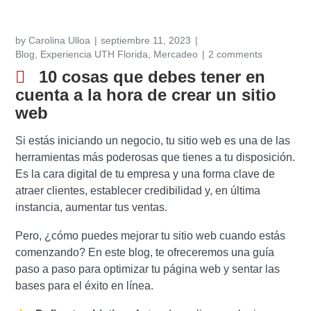
by
Carolina Ulloa
septiembre 11, 2023
Blog
,
Experiencia UTH Florida
,
Mercadeo
2 comments
10 cosas que debes tener en
cuenta a la hora de crear un sitio
web
Si estás iniciando un negocio, tu sitio web es una de las
herramientas más poderosas que tienes a tu disposición.
Es la cara digital de tu empresa y una forma clave de
atraer clientes, establecer credibilidad y, en última
instancia, aumentar tus ventas.
Pero, ¿cómo puedes mejorar tu sitio web cuando estás
comenzando? En este blog, te ofreceremos una guía
paso a paso para optimizar tu página web y sentar las
bases para el éxito en línea.