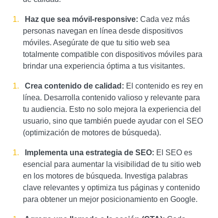
Haz que sea móvil-responsive:
Cada vez más
personas navegan en línea desde dispositivos
móviles. Asegúrate de que tu sitio web sea
totalmente compatible con dispositivos móviles para
brindar una experiencia óptima a tus visitantes.
Crea contenido de calidad:
El contenido es rey en
línea. Desarrolla contenido valioso y relevante para
tu audiencia. Esto no solo mejora la experiencia del
usuario, sino que también puede ayudar con el SEO
(optimización de motores de búsqueda).
Implementa una estrategia de SEO:
El SEO es
esencial para aumentar la visibilidad de tu sitio web
en los motores de búsqueda. Investiga palabras
clave relevantes y optimiza tus páginas y contenido
para obtener un mejor posicionamiento en Google.