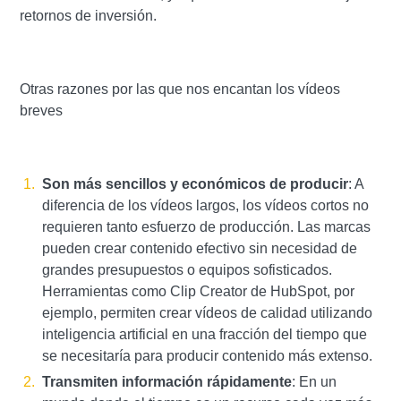
retornos de inversión.
Otras razones por las que nos encantan los vídeos
breves
Son más sencillos y económicos de producir
: A
diferencia de los vídeos largos, los vídeos cortos no
requieren tanto esfuerzo de producción. Las marcas
pueden crear contenido efectivo sin necesidad de
grandes presupuestos o equipos sofisticados.
Herramientas como Clip Creator de HubSpot, por
ejemplo, permiten crear vídeos de calidad utilizando
inteligencia artificial en una fracción del tiempo que
se necesitaría para producir contenido más extenso.
Transmiten información rápidamente
: En un