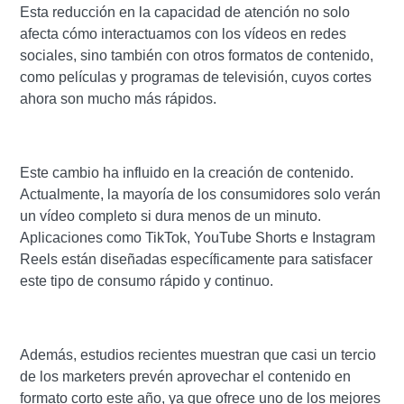
Esta reducción en la capacidad de atención no solo
afecta cómo interactuamos con los vídeos en redes
sociales, sino también con otros formatos de contenido,
como películas y programas de televisión, cuyos cortes
ahora son mucho más rápidos.
Este cambio ha influido en la creación de contenido.
Actualmente, la mayoría de los consumidores solo verán
un vídeo completo si dura menos de un minuto.
Aplicaciones como TikTok, YouTube Shorts e Instagram
Reels están diseñadas específicamente para satisfacer
este tipo de consumo rápido y continuo.
Además, estudios recientes muestran que casi un tercio
de los marketers prevén aprovechar el contenido en
formato corto este año, ya que ofrece uno de los mejores