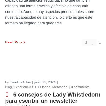
capacidad de atención reducida, sino que también
ofrecen una forma práctica y efectiva de consumir
contenido. Aunque hay aspectos preocupantes sobre
nuestra capacidad de atención, lo cierto es que este
formato ha llegado para quedarse.
Read More
1
by
Carolina Ulloa
junio 21, 2024
Blog
,
Experiencia UTH Florida
,
Mercadeo
0 comments
6 consejos de Lady Whistledorn
para escribir un newsletter