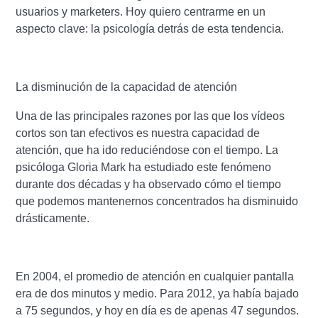
usuarios y marketers. Hoy quiero centrarme en un
aspecto clave: la psicología detrás de esta tendencia.
La disminución de la capacidad de atención
Una de las principales razones por las que los vídeos
cortos son tan efectivos es nuestra capacidad de
atención, que ha ido reduciéndose con el tiempo. La
psicóloga Gloria Mark ha estudiado este fenómeno
durante dos décadas y ha observado cómo el tiempo
que podemos mantenernos concentrados ha disminuido
drásticamente.
En 2004, el promedio de atención en cualquier pantalla
era de dos minutos y medio. Para 2012, ya había bajado
a 75 segundos, y hoy en día es de apenas 47 segundos.