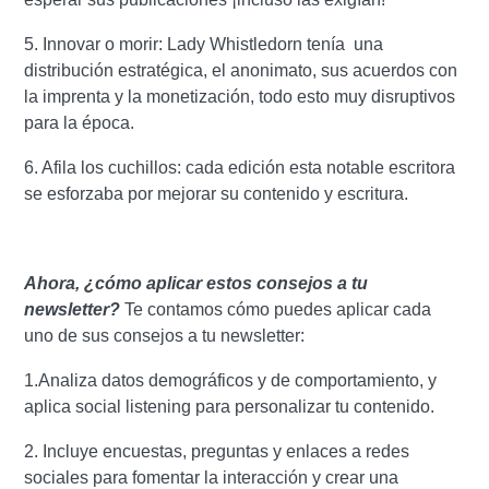
5. Innovar o morir: Lady Whistledorn tenía una
distribución estratégica, el anonimato, sus acuerdos con
la imprenta y la monetización, todo esto muy disruptivos
para la época.
6. Afila los cuchillos: cada edición esta notable escritora
se esforzaba por mejorar su contenido y escritura.
Ahora, ¿cómo aplicar estos consejos a tu
newsletter?
Te contamos cómo puedes aplicar cada
uno de sus consejos a tu newsletter:
1.Analiza datos demográficos y de comportamiento, y
aplica social listening para personalizar tu contenido.
2. Incluye encuestas, preguntas y enlaces a redes
sociales para fomentar la interacción y crear una