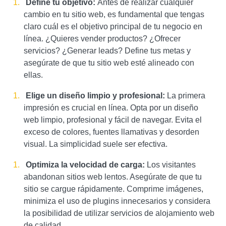
Define tu objetivo:
Antes de realizar cualquier
cambio en tu sitio web, es fundamental que tengas
claro cuál es el objetivo principal de tu negocio en
línea. ¿Quieres vender productos? ¿Ofrecer
servicios? ¿Generar leads? Define tus metas y
asegúrate de que tu sitio web esté alineado con
ellas.
Elige un diseño limpio y profesional:
La primera
impresión es crucial en línea. Opta por un diseño
web limpio, profesional y fácil de navegar. Evita el
exceso de colores, fuentes llamativas y desorden
visual. La simplicidad suele ser efectiva.
Optimiza la velocidad de carga:
Los visitantes
abandonan sitios web lentos. Asegúrate de que tu
sitio se cargue rápidamente. Comprime imágenes,
minimiza el uso de plugins innecesarios y considera
la posibilidad de utilizar servicios de alojamiento web
de calidad.