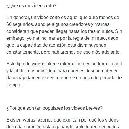
¿Qué es un vídeo corto?
En general, un vídeo corto es aquel que dura menos de
60 segundos, aunque algunos creadores y marcas
consideran que pueden llegar hasta los tres minutos. Sin
embargo, yo me inclinaría por la regla del minuto, dado
que la capacidad de atención está disminuyendo
constantemente, pero hablaremos de eso más adelante.
Este tipo de vídeos ofrece información en un formato ágil
y fácil de consumir, ideal para quienes desean obtener
datos rápidamente o entretenerse en un corto periodo de
tiempo.
¿Por qué son tan populares los vídeos breves?
Existen varias razones que explican por qué los vídeos
de corta duración están ganando tanto terreno entre los