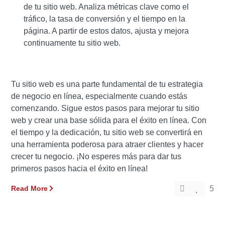
de tu sitio web. Analiza métricas clave como el
tráfico, la tasa de conversión y el tiempo en la
página. A partir de estos datos, ajusta y mejora
continuamente tu sitio web.
Tu sitio web es una parte fundamental de tu estrategia
de negocio en línea, especialmente cuando estás
comenzando. Sigue estos pasos para mejorar tu sitio
web y crear una base sólida para el éxito en línea. Con
el tiempo y la dedicación, tu sitio web se convertirá en
una herramienta poderosa para atraer clientes y hacer
crecer tu negocio. ¡No esperes más para dar tus
primeros pasos hacia el éxito en línea!
Read More
5