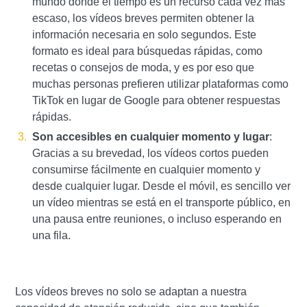
mundo donde el tiempo es un recurso cada vez más
escaso, los vídeos breves permiten obtener la
información necesaria en solo segundos. Este
formato es ideal para búsquedas rápidas, como
recetas o consejos de moda, y es por eso que
muchas personas prefieren utilizar plataformas como
TikTok en lugar de Google para obtener respuestas
rápidas.
Son accesibles en cualquier momento y lugar
:
Gracias a su brevedad, los vídeos cortos pueden
consumirse fácilmente en cualquier momento y
desde cualquier lugar. Desde el móvil, es sencillo ver
un vídeo mientras se está en el transporte público, en
una pausa entre reuniones, o incluso esperando en
una fila.
Los vídeos breves no solo se adaptan a nuestra