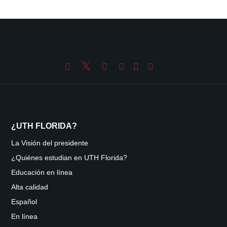
¿UTH FLORIDA?
La Visión del presidente
¿Quiénes estudian en UTH Florida?
Educación en línea
Alta calidad
Español
En línea