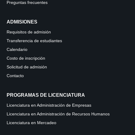
Preguntas frecuentes
ADMISIONES
Requisitos de admisión
Transferencia de estudiantes
Calendario
Costo de inscripción
Solicitud de admisión
Contacto
PROGRAMAS DE LICENCIATURA
Licenciatura en Administración de Empresas
Licenciatura en Administración de Recursos Humanos
Licenciatura en Mercadeo