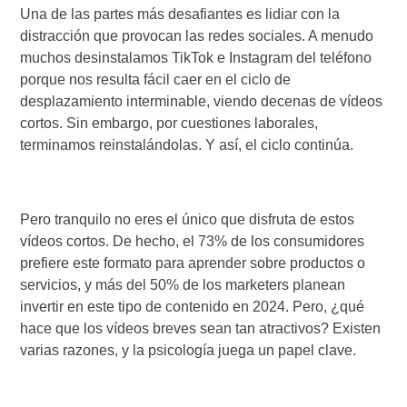
Una de las partes más desafiantes es lidiar con la
distracción que provocan las redes sociales. A menudo
muchos desinstalamos TikTok e Instagram del teléfono
porque nos resulta fácil caer en el ciclo de
desplazamiento interminable, viendo decenas de vídeos
cortos. Sin embargo, por cuestiones laborales,
terminamos reinstalándolas. Y así, el ciclo continúa.
Pero tranquilo no eres el único que disfruta de estos
vídeos cortos. De hecho, el 73% de los consumidores
prefiere este formato para aprender sobre productos o
servicios, y más del 50% de los marketers planean
invertir en este tipo de contenido en 2024. Pero, ¿qué
hace que los vídeos breves sean tan atractivos? Existen
varias razones, y la psicología juega un papel clave.