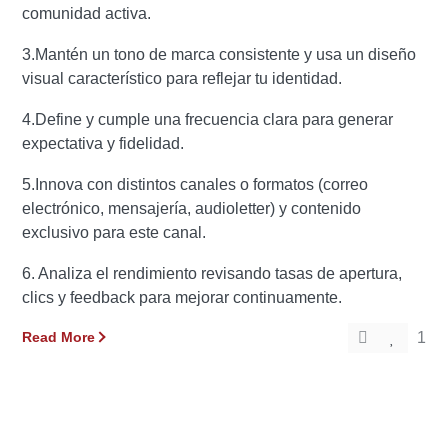
comunidad activa.
3.Mantén un tono de marca consistente y usa un diseño
visual característico para reflejar tu identidad.
4.Define y cumple una frecuencia clara para generar
expectativa y fidelidad.
5.Innova con distintos canales o formatos (correo
electrónico, mensajería, audioletter) y contenido
exclusivo para este canal.
6. Analiza el rendimiento revisando tasas de apertura,
clics y feedback para mejorar continuamente.
Read More
1