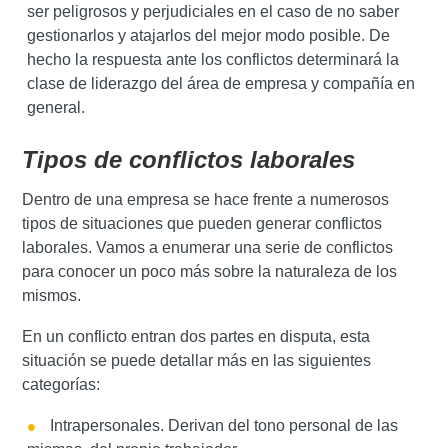
ser peligrosos y perjudiciales en el caso de no saber
gestionarlos y atajarlos del mejor modo posible. De
hecho la respuesta ante los conflictos determinará la
clase de liderazgo del área de empresa y compañía en
general.
Tipos de conflictos laborales
Dentro de una empresa se hace frente a numerosos
tipos de situaciones que pueden generar conflictos
laborales. Vamos a enumerar una serie de conflictos
para conocer un poco más sobre la naturaleza de los
mismos.
En un conflicto entran dos partes en disputa, esta
situación se puede detallar más en las siguientes
categorías:
Intrapersonales. Derivan del tono personal de las