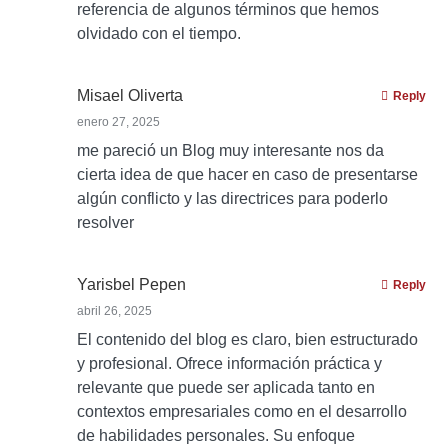
referencia de algunos términos que hemos
olvidado con el tiempo.
Misael Oliverta
Reply
enero 27, 2025
me pareció un Blog muy interesante nos da
cierta idea de que hacer en caso de presentarse
algún conflicto y las directrices para poderlo
resolver
Yarisbel Pepen
Reply
abril 26, 2025
El contenido del blog es claro, bien estructurado
y profesional. Ofrece información práctica y
relevante que puede ser aplicada tanto en
contextos empresariales como en el desarrollo
de habilidades personales. Su enfoque