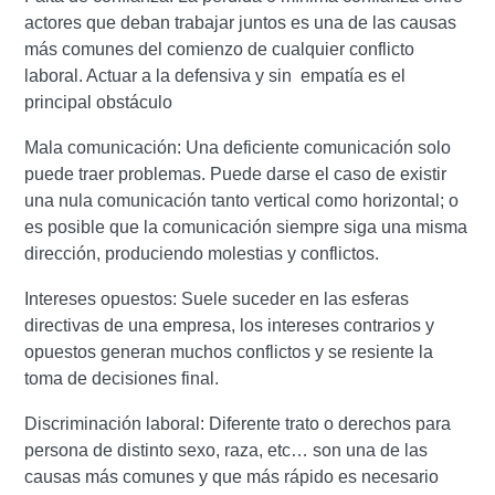
actores que deban trabajar juntos es una de las causas
más comunes del comienzo de cualquier conflicto
laboral. Actuar a la defensiva y sin empatía es el
principal obstáculo
Mala comunicación: Una deficiente comunicación solo
puede traer problemas. Puede darse el caso de existir
una nula comunicación tanto vertical como horizontal; o
es posible que la comunicación siempre siga una misma
dirección, produciendo molestias y conflictos.
Intereses opuestos: Suele suceder en las esferas
directivas de una empresa, los intereses contrarios y
opuestos generan muchos conflictos y se resiente la
toma de decisiones final.
Discriminación laboral: Diferente trato o derechos para
persona de distinto sexo, raza, etc… son una de las
causas más comunes y que más rápido es necesario