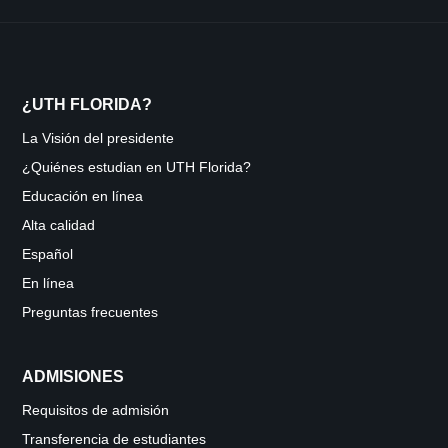
¿UTH FLORIDA?
La Visión del presidente
¿Quiénes estudian en UTH Florida?
Educación en línea
Alta calidad
Español
En línea
Preguntas frecuentes
ADMISIONES
Requisitos de admisión
Transferencia de estudiantes