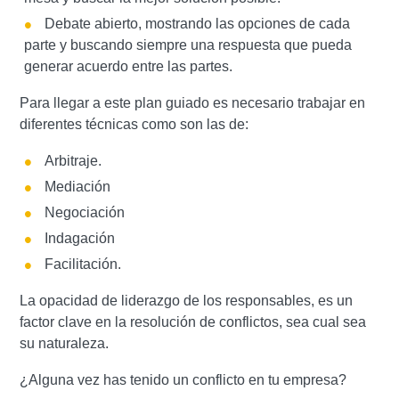
Debate abierto, mostrando las opciones de cada
parte y buscando siempre una respuesta que pueda
generar acuerdo entre las partes.
Para llegar a este plan guiado es necesario trabajar en
diferentes técnicas como son las de:
Arbitraje.
Mediación
Negociación
Indagación
Facilitación.
La opacidad de liderazgo de los responsables, es un
factor clave en la resolución de conflictos, sea cual sea
su naturaleza.
¿Alguna vez has tenido un conflicto en tu empresa?