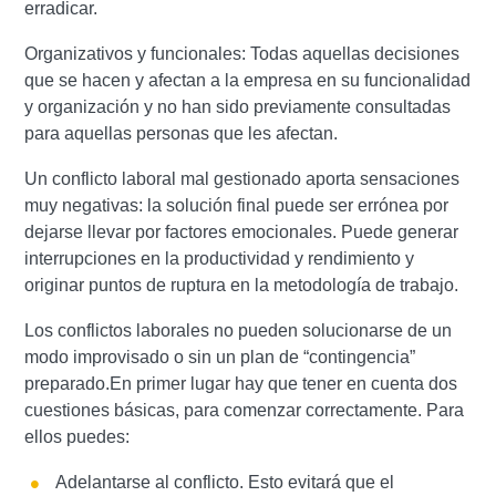
erradicar.
Organizativos y funcionales: Todas aquellas decisiones
que se hacen y afectan a la empresa en su funcionalidad
y organización y no han sido previamente consultadas
para aquellas personas que les afectan.
Un conflicto laboral mal gestionado aporta sensaciones
muy negativas: la solución final puede ser errónea por
dejarse llevar por factores emocionales. Puede generar
interrupciones en la productividad y rendimiento y
originar puntos de ruptura en la metodología de trabajo.
Los conflictos laborales no pueden solucionarse de un
modo improvisado o sin un plan de “contingencia”
preparado.En primer lugar hay que tener en cuenta dos
cuestiones básicas, para comenzar correctamente. Para
ellos puedes:
Adelantarse al conflicto. Esto evitará que el