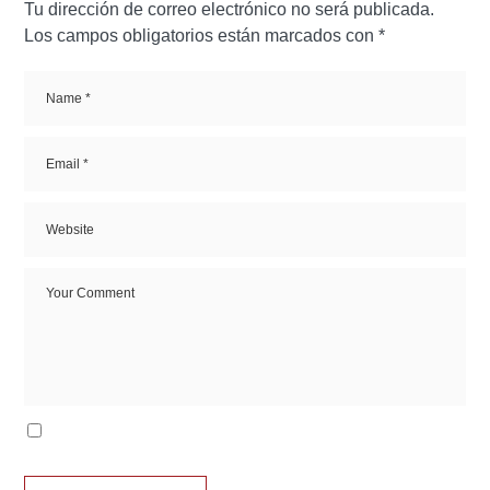
Tu dirección de correo electrónico no será publicada.
Los campos obligatorios están marcados con
*