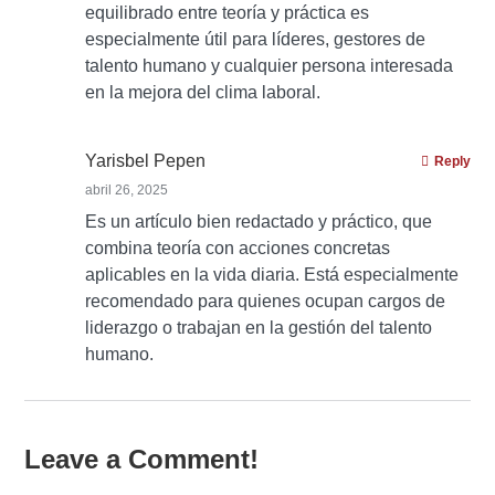
equilibrado entre teoría y práctica es
especialmente útil para líderes, gestores de
talento humano y cualquier persona interesada
en la mejora del clima laboral.
Yarisbel Pepen
Reply
abril 26, 2025
Es un artículo bien redactado y práctico, que
combina teoría con acciones concretas
aplicables en la vida diaria. Está especialmente
recomendado para quienes ocupan cargos de
liderazgo o trabajan en la gestión del talento
humano.
Leave a Comment!