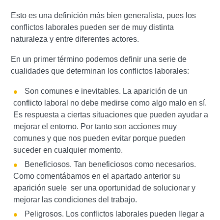
Esto es una definición más bien generalista, pues los
conflictos laborales pueden ser de muy distinta
naturaleza y entre diferentes actores.
En un primer término podemos definir una serie de
cualidades que determinan los conflictos laborales:
Son comunes e inevitables. La aparición de un
conflicto laboral no debe medirse como algo malo en sí.
Es respuesta a ciertas situaciones que pueden ayudar a
mejorar el entorno. Por tanto son acciones muy
comunes y que nos pueden evitar porque pueden
suceder en cualquier momento.
Beneficiosos. Tan beneficiosos como necesarios.
Como comentábamos en el apartado anterior su
aparición suele ser una oportunidad de solucionar y
mejorar las condiciones del trabajo.
Peligrosos. Los conflictos laborales pueden llegar a