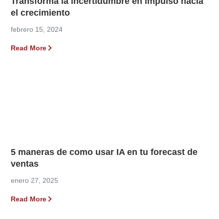
Transforma la incertidumbre en impulso hacia
el crecimiento
febrero 15, 2024
Read More
5 maneras de como usar IA en tu forecast de
ventas
enero 27, 2025
Read More