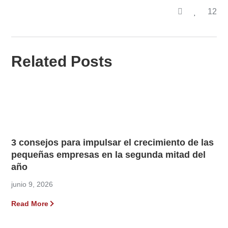
12
Related Posts
3 consejos para impulsar el crecimiento de las
pequeñas empresas en la segunda mitad del
año
junio 9, 2026
Read More