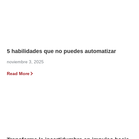
5 habilidades que no puedes automatizar
noviembre 3, 2025
Read More