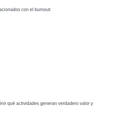
lacionados con el burnout:
inir qué actividades generan verdadero valor y