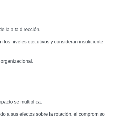
 la alta dirección.
os niveles ejecutivos y consideran insuficiente
 organizacional.
pacto se multiplica.
do a sus efectos sobre la rotación, el compromiso