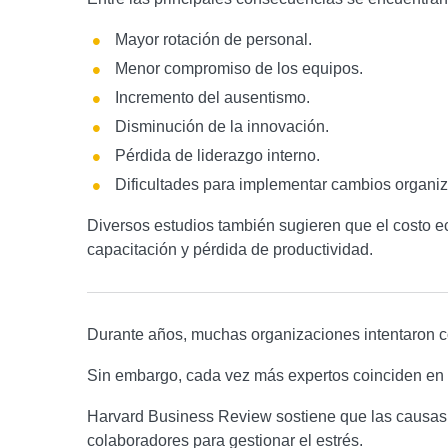
Mayor rotación de personal.
Menor compromiso de los equipos.
Incremento del ausentismo.
Disminución de la innovación.
Pérdida de liderazgo interno.
Dificultades para implementar cambios organiz
Diversos estudios también sugieren que el costo 
capacitación y pérdida de productividad.
Durante años, muchas organizaciones intentaron com
Sin embargo, cada vez más expertos coinciden en 
Harvard Business Review sostiene que las causas p
colaboradores para gestionar el estrés.