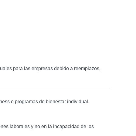
nuales para las empresas debido a reemplazos,
ness o programas de bienestar individual.
nes laborales y no en la incapacidad de los