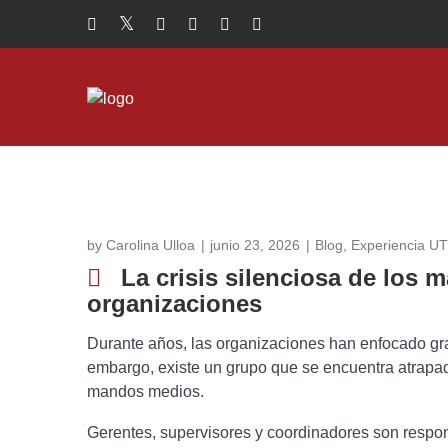
by
Carolina Ulloa
junio 23, 2026
Blog
,
Experiencia UT
La crisis silenciosa de los
organizaciones
Durante años, las organizaciones han enfocado gran
embargo, existe un grupo que se encuentra atrapa
mandos medios.
Gerentes, supervisores y coordinadores son respons