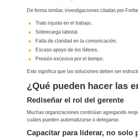
De forma similar, investigaciones citadas por Forb
Trato injusto en el trabajo.
Sobrecarga laboral.
Falta de claridad en la comunicación.
Escaso apoyo de los líderes.
Presión excesiva por el tiempo.
Esto significa que las soluciones deben ser estruc
¿Qué pueden hacer las 
Rediseñar el rol del gerente
Muchas organizaciones continúan agregando respons
cuáles pueden automatizarse o delegarse.
Capacitar para liderar, no solo 