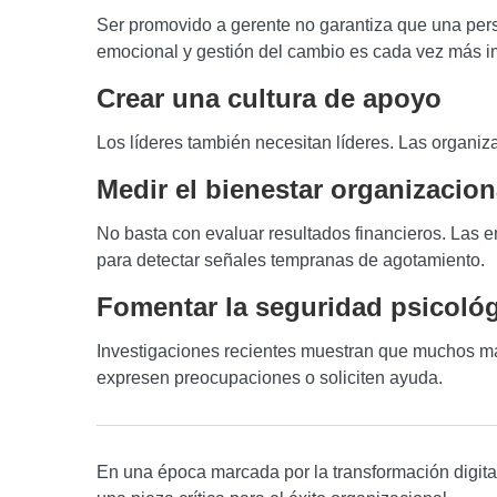
Ser promovido a gerente no garantiza que una pers
emocional y gestión del cambio es cada vez más i
Crear una cultura de apoyo
Los líderes también necesitan líderes. Las organ
Medir el bienestar organizacion
No basta con evaluar resultados financieros. Las
para detectar señales tempranas de agotamiento.
Fomentar la seguridad psicoló
Investigaciones recientes muestran que muchos ma
expresen preocupaciones o soliciten ayuda.
En una época marcada por la transformación digital